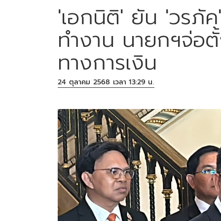
'เอกนิติ' ยัน 'วรภ
ทำงาน นายกฯจ่อตั
ทางการเงิน
24 ตุลาคม 2568 เวลา 13:29 น.