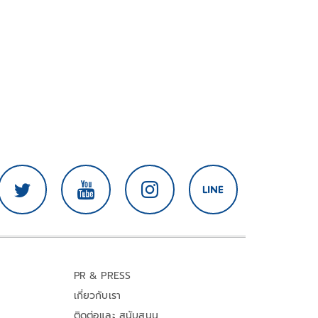
PR & PRESS
เกี่ยวกับเรา
ติดต่อและ สนับสนุน