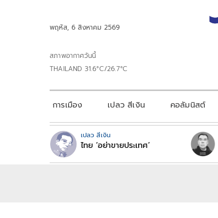
พฤหัส, 6 สิงหาคม 2569
สภาพอากาศวันนี้
THAILAND 31.6°C/26.7°C
การเมือง
เปลว สีเงิน
คอลัมนิสต์
เปลว สีเงิน
ไทย ‘อย่าขายประเทศ’