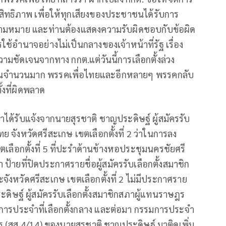
ะสิทธิภาพ เพื่อให้ทุกเสียงของประชาชนได้รับการ
ความหมาย และท่านต้องแสดงความรับผิดชอบกับข้อผิด
ารใช้อำนาจอย่างไม่เป็นกลางของเจ้าหน้าที่รัฐ เรื่อง
ามชัดเจนจากทาง กกต.แต่วันนี้การเลือกตั้งล่วง
นเป็นจำนวนมาก พรรคเพื่อไทยและอีกหลายๆ พรรคกลับ
้งที่ผิดพลาด
าได้รับแจ้งจากนายสุรชาติ ชาญประดิษฐ์ ผู้สมัครรับ
 จังหวัดศรีสะเกษ เขตเลือกตั้งที่ 2 ว่าในการลง
เลือกตั้งที่ 5 ที่ปะรำด้านข้างหอประชุมนครชัยศรี
 ป้ายที่ปิดประกาศรายชื่อผู้สมัครรับเลือกตั้งสมาชิก
งหวัดศรีสะเกษ เขตเลือกตั้งที่ 2 ไม่มีประกาศราย
ะดิษฐ์ ผู้สมัครรับเลือกตั้งสมาชิกสภาผู้แทนราษฎร
รมการประจำที่เลือกตั้งกลาง และต่อมา กรรมการประจำ
มัคร (สส.4/14) ของนายสุรชาติ ชาญประดิษฐ์ มาติดเพิ่ม