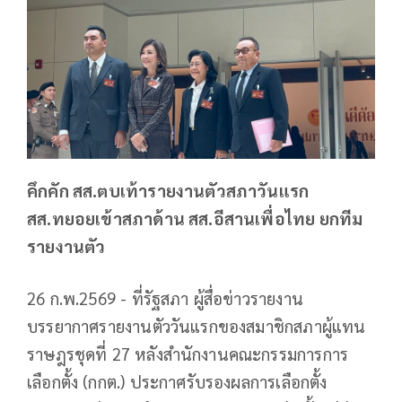
คึกคัก สส.ตบเท้ารายงานตัวสภาวันแรก
สส.ทยอยเข้าสภาด้าน สส.อีสานเพื่อไทย ยกทีม
รายงานตัว
26 ก.พ.2569 - ที่รัฐสภา ผู้สื่อข่าวรายงาน
บรรยากาศรายงานตัววันแรกของสมาชิกสภาผู้แทน
ราษฎรชุดที่ 27 หลังสำนักงานคณะกรรมการการ
เลือกตั้ง (กกต.) ประกาศรับรองผลการเลือกตั้ง