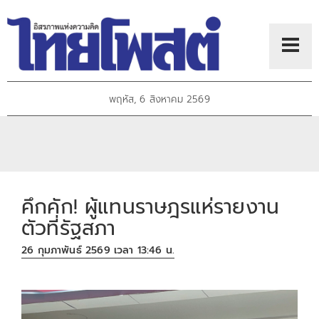
พฤหัส, 6 สิงหาคม 2569
คึกคัก! ผู้แทนราษฎรแห่รายงาน
ตัวที่รัฐสภา
26 กุมภาพันธ์ 2569 เวลา 13:46 น.