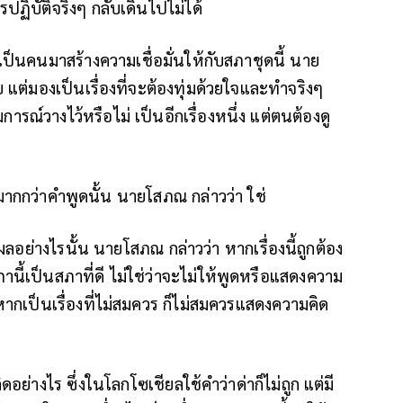
รปฏิบัติจริงๆ กลับเดินไปไม่ได้
เป็นคนมาสร้างความเชื่อมั่นให้กับสภาชุดนี้ นาย
แต่มองเป็นเรื่องที่จะต้องทุ่มด้วยใจและทำจริงๆ
รณ์วางไว้หรือไม่ เป็นอีกเรื่องหนึ่ง แต่ตนต้องดู
ำมากกว่าคำพูดนั้น นายโสภณ กล่าวว่า ใช่
อย่างไรนั้น นายโสภณ กล่าวว่า หากเรื่องนี้ถูกต้อง
านี้เป็นสภาที่ดี ไม่ใช่ว่าจะไม่ให้พูดหรือแสดงความ
ากเป็นเรื่องที่ไม่สมควร ก็ไม่สมควรแสดงความคิด
อย่างไร ซึ่งในโลกโซเชียลใช้คำว่าด่าก็ไม่ถูก แต่มี