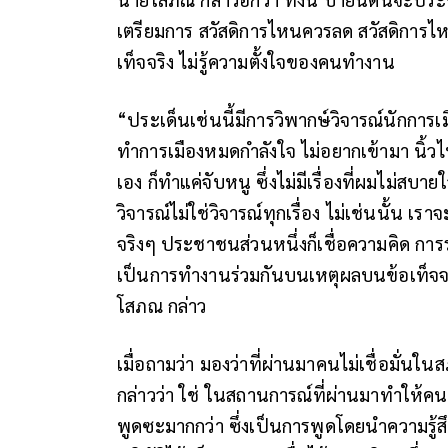
เตรียมการ สวัสดิการไหนควรลด สวัสดิการไหนที
เท็จจริง ไม่รู้ความตั้งใจของคนทำงาน
“ประเด็นเช่นนี้มีการวิพากษ์วิจารณ์นักการเ
ทำการเมืองหมดกำลังใจ ไม่อยากเข้ามา นิ้วไหนม
เอง ก็ทำแค่จับหนู ซึ่งไม่มีเรื่องที่ผมไม่ส
วิจารณ์ไม่ใช่วิจารณ์ทุกเรื่อง ไม่เช่นนั้น เราจ
จริงๆ ประชาชนส่วนหนึ่งก็เชื่อความคิด การ
เป็นการทำงานร่วมกันบนเหตุผลบนข้อเท็จจริง 
โสภณ กล่าว
เมื่อถามว่า มองว่าที่ผ่านมาคนไม่เชื่อมั่
กล่าวว่า ใช่ ในสถานการณ์ที่ผ่านมาทำให้คนเ
พูดซะมากกว่า ซึ่งเป็นการพูดโดยนำความรู