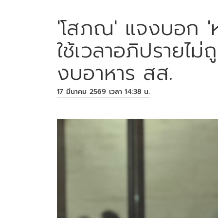
'โสภณ' แจงบอก '
ใช้เวลาอภิปรายไม่
งบอาหาร สส.
17 มีนาคม 2569 เวลา 14:38 น.