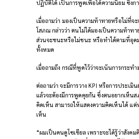
ปฏิบัติได้ เป็นการพูดเพื่อได้ความนิยม ซึ่งกา
เมื่อถามว่า มองเป็นความท้าทายหรือไม่ที่จะ
โสภณ กล่าวว่า ตนไม่ได้มองเป็นความท้าทาย 
ส่วนจะชนะหรือไม่ชนะ หรือทำได้ตามที่อุดมกา
ทั้งหมด
เมื่อถามถึง กรณีที่พูดไว้ว่าจะเน้นการกระท
ต่อถามว่า จะมีการวาง KPI หรือการประเมินผล
แล้วจะต้องมีการพูดคุยกัน ซึ่งตนอยากเห็นสภ
คิดเห็น สามารถให้แสดงความคิดเห็นได้ แต่ห
เห็น
“ผมเป็นคนดูโซเชียล เพราะจะได้รู้ว่าสังคมคิด