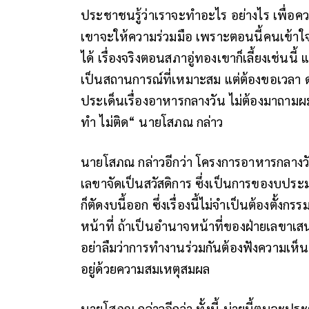
ประชาชนรู้ว่าเราจะทำอะไร อย่างไร เพื่อคว
เขาจะให้ความร่วมมือ เพราะตอนนี้คนเข้าใจผิ
ได้ เรื่องจริงตอนสภาอู่ทองเขาก็เลี้ยงเช่นนี้ แต
เป็นสถานการณ์ที่เหมาะสม แต่ต้องขอเวลา 
ประเด็นเรื่องอาหารกลางวัน ไม่ต้องมาถามผม
ทำ ไม่ติด“ นายโสภณ กล่าว
นายโสภณ กล่าวอีกว่า โครงการอาหารกลางว
เลขาจัดเป็นสวัสดิการ ซึ่งเป็นการของบประ
ก็ตัดงบนี้ออก ซึ่งเรื่องนี้ไม่จำเป็นต้องต
หน้าที่ ถ้าเป็นอำนาจหน้าที่ของฝ่ายเลขาเ
อย่าลืมว่าการทำงานร่วมกันต้องฟังความเห็น
อยู่ด้วยความสมเหตุสมผล
นายโสภณ กล่าวอีกว่า ทั้งนี้ บ่ายนี้ตนจะป