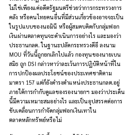
ไม่ใช่เพียงแค่อดีตรัฐมนตรีช่วยว่าการกระทรวงการ
คลัง หรือคนไทยคนอื่นที่มีส่วนเกี่ยวข้องอาจจะเป็น
ในรูปแบบของนอมินี หรือผู้สมคบคิดกับกลุ่มฟอก
เงินผ่านตลาดทุนจะดำเนินการอย่างไร และมองว่า
ประธานกลต. ในฐานะปลัดกระทรวงดีอี ลงนาม
MOU ที่วันนี้ถูกยกเลิกไปแล้ว กองทุนของนายเบน
สมิธ ถูก DSI กล่าวหาว่าละเว้นการปฏิบัติหน้าที่ใน
การปกป้องผลประโยชน์ของประเทศชาติตาม
มาตรา 157 แต่ก็ยังดำรงตำแหน่งประธานกลต.อยู่
ภายใต้การกำกับดูแลของรองนายกฯ มองว่าประเด็น
นี้มีความเหมาะสมอย่างไร และเป็นอุปสรรคต่อการ
ขับเคลื่อนการกำจัดกลุ่มฟอกเงินเทาใน
ตลาดหลักทรัพย์หรือไม่