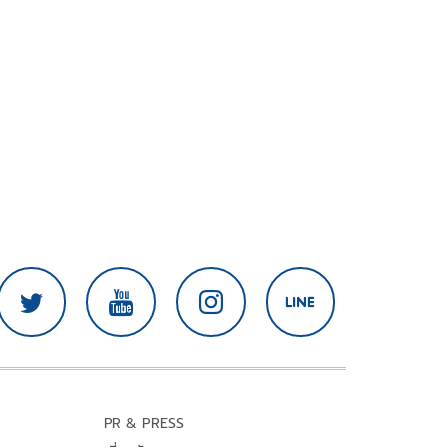
PR & PRESS