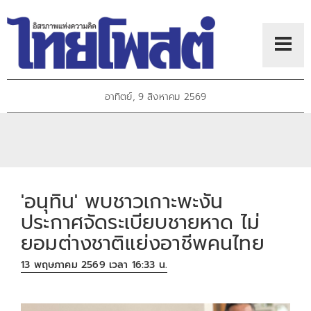
อาทิตย์, 9 สิงหาคม 2569
'อนุทิน' พบชาวเกาะพะงัน
ประกาศจัดระเบียบชายหาด ไม่
ยอมต่างชาติแย่งอาชีพคนไทย
13 พฤษภาคม 2569 เวลา 16:33 น.