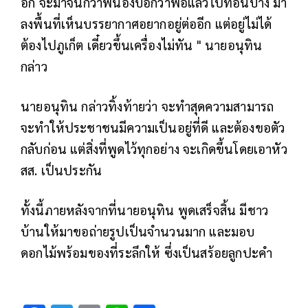
อีก จะมาจนกว่าพี่น้องบอกว่าพอแล้วไปที่อื่นบ้าง มา
ลงพื้นที่เห็นบรรยากาศอยากอยู่ต่ออีก แต่อยู่ไม่ได้
ต้องไปภูเก็ต เดี๋ยวขึ้นเครื่องไม่ทัน " นายอนุทิน
กล่าว
นายอนุทิน กล่าวทิ้งท้ายว่า จะทำสุดความสามารถ
จะทำให้ประชาชนมีความเป็นอยู่ที่ดี และต้องขอตัว
กลับก่อน แต่สิ่งที่พูดไว้ทุกอย่าง จะเกิดขึ้นโดยเอาหัว
สส. เป็นประกัน
ทั้งนี้ภายหลังจากที่นายอนุทิน พูดเสร็จสิ้น มีชาว
บ้านให้มาขอถ่ายรูปเป็นจำนวนมาก และมอบ
ดอกไม้พร้อมของที่ระลึกให้ ซึ่งเป็นสร้อยลูกปะคำ