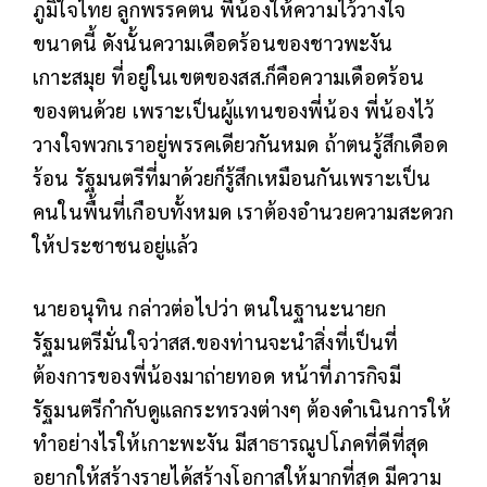
ภูมิใจไทย ลูกพรรคตน พี่น้องให้ความไว้วางใจ
ขนาดนี้ ดังนั้นความเดือดร้อนของชาวพะงัน
เกาะสมุย ที่อยู่ในเขตของสส.ก็คือความเดือดร้อน
ของตนด้วย เพราะเป็นผู้แทนของพี่น้อง พี่น้องไว้
วางใจพวกเราอยู่พรรคเดียวกันหมด ถ้าตนรู้สึกเดือด
ร้อน รัฐมนตรีที่มาด้วยก็รู้สึกเหมือนกันเพราะเป็น
คนในพื้นที่เกือบทั้งหมด เราต้องอำนวยความสะดวก
ให้ประชาชนอยู่แล้ว
นายอนุทิน กล่าวต่อไปว่า ตนในฐานะนายก
รัฐมนตรีมั่นใจว่าสส.ของท่านจะนำสิ่งที่เป็นที่
ต้องการของพี่น้องมาถ่ายทอด หน้าที่ภารกิจมี
รัฐมนตรีกำกับดูแลกระทรวงต่างๆ ต้องดำเนินการให้
ทำอย่างไรให้เกาะพะงัน มีสาธารณูปโภคที่ดีที่สุด
อยากให้สร้างรายได้สร้างโอกาสให้มากที่สุด มีความ