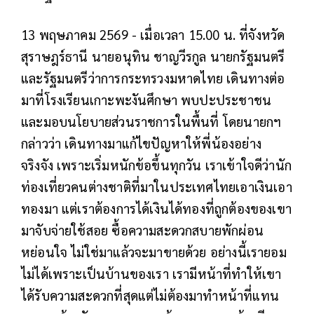
13 พฤษภาคม 2569 -
เมื่อเวลา 15.00 น. ที่จังหวัด
สุราษฎร์ธานี นายอนุทิน ชาญวีรกูล นายกรัฐมนตรี
และรัฐมนตรีว่าการกระทรวงมหาดไทย เดินทางต่อ
มาที่โรงเรียนเกาะพะงันศึกษา พบปะประชาชน
และมอบนโยบายส่วนราชการในพื้นที่ โดยนายกฯ
กล่าวว่า เดินทางมาแก้ไขปัญหาให้พี่น้องอย่าง
จริงจัง เพราะเริ่มหนักข้อขึ้นทุกวัน เราเข้าใจดีว่านัก
ท่องเที่ยวคนต่างชาติที่มาในประเทศไทยเอาเงินเอา
ทองมา แต่เราต้องการได้เงินได้ทองที่ถูกต้องของเขา
มาจับจ่ายใช้สอย ซื้อความสะดวกสบายพักผ่อน
หย่อนใจ ไม่ใช่มาแล้วจะมาขายด้วย อย่างนี้เรายอม
ไม่ได้เพราะเป็นบ้านของเรา เรามีหน้าที่ทำให้เขา
ได้รับความสะดวกที่สุดแต่ไม่ต้องมาทำหน้าที่แทน