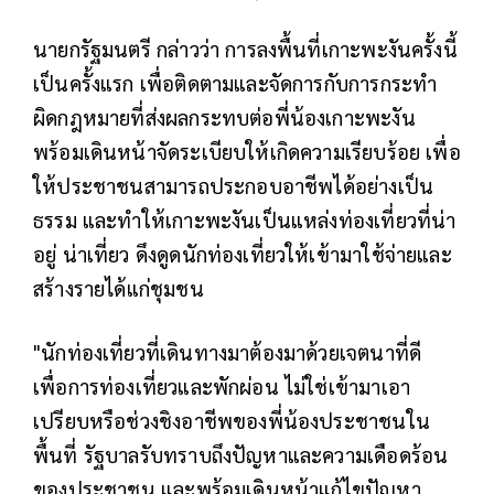
นายกรัฐมนตรี กล่าวว่า การลงพื้นที่เกาะพะงันครั้งนี้
เป็นครั้งแรก เพื่อติดตามและจัดการกับการกระทำ
ผิดกฎหมายที่ส่งผลกระทบต่อพี่น้องเกาะพะงัน
พร้อมเดินหน้าจัดระเบียบให้เกิดความเรียบร้อย เพื่อ
ให้ประชาชนสามารถประกอบอาชีพได้อย่างเป็น
ธรรม และทำให้เกาะพะงันเป็นแหล่งท่องเที่ยวที่น่า
อยู่ น่าเที่ยว ดึงดูดนักท่องเที่ยวให้เข้ามาใช้จ่ายและ
สร้างรายได้แก่ชุมชน
"นักท่องเที่ยวที่เดินทางมาต้องมาด้วยเจตนาที่ดี
เพื่อการท่องเที่ยวและพักผ่อน ไม่ใช่เข้ามาเอา
เปรียบหรือช่วงชิงอาชีพของพี่น้องประชาชนใน
พื้นที่ รัฐบาลรับทราบถึงปัญหาและความเดือดร้อน
ของประชาชน และพร้อมเดินหน้าแก้ไขปัญหา