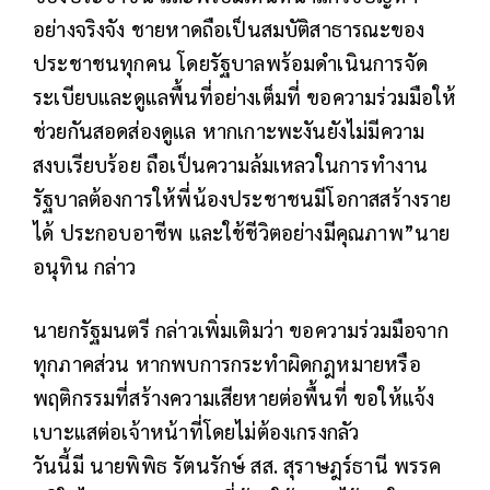
อย่างจริงจัง ชายหาดถือเป็นสมบัติสาธารณะของ
ประชาชนทุกคน โดยรัฐบาลพร้อมดำเนินการจัด
ระเบียบและดูแลพื้นที่อย่างเต็มที่ ขอความร่วมมือให้
ช่วยกันสอดส่องดูแล หากเกาะพะงันยังไม่มีความ
สงบเรียบร้อย ถือเป็นความล้มเหลวในการทำงาน
รัฐบาลต้องการให้พี่น้องประชาชนมีโอกาสสร้างราย
ได้ ประกอบอาชีพ และใช้ชีวิตอย่างมีคุณภาพ”นาย
อนุทิน กล่าว
นายกรัฐมนตรี กล่าวเพิ่มเติมว่า ขอความร่วมมือจาก
ทุกภาคส่วน หากพบการกระทำผิดกฎหมายหรือ
พฤติกรรมที่สร้างความเสียหายต่อพื้นที่ ขอให้แจ้ง
เบาะแสต่อเจ้าหน้าที่โดยไม่ต้องเกรงกลัว
วันนี้มี นายพิพิธ รัตนรักษ์ สส. สุราษฎร์ธานี พรรค