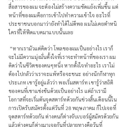
สื่อสารของผม จะต้องไม่สร้างความขัดแย้งเพิ่มขึ้น แต่
หน้าที่ของผมคือการเข้าไปทำความเข้าใจ อะไรที่
ประชาชนบอกมาว่ายังทำได้ไม่ดีพอ ผมไม่เคยตำหนิ
ใครที่ให้ฟีดแบคมาแบบนั้นเลย
“หากเรามัวแต่คิดว่า โพลของผมเป็นอย่างไร เราก็
จะไม่มีความมุ่งมั่นตั้งใจที่เราจะทำหน้าที่ของเรา ผม
คิดว่าในชีวิตของคนๆหนึ่ง หากตั้งใจทำอะไร เราไม่
ต้องไปกลัวว่าเราจะแพ้หรือจะชนะ อย่างนักกีฬาทุก
ประเภท เขารู้อยู่แล้วว่า พอเริ่มสตาร์ท เขารู้ว่าสถิติ
ของคนที่เขาแข่งขันด้วยเป็นอย่างไร แต่ถ้าเรามี
โอกาสที่จะเริ่มต้นจุดสตาร์ทด้วยกันช่วงสิ้นเดือนนี้ใน
การเปิดรับสมัครตั้งแต่วันที่ 28 พฤษภาคม ก็ไปเจอที่
จุดสตาร์ทด้วยกัน ต่างคนก็ต่างจับเบอร์ผู้สมัครด้วยกัน
แล้วต่างคนก็ต่างมาเจอกันที่ปลายทางคือวันที่