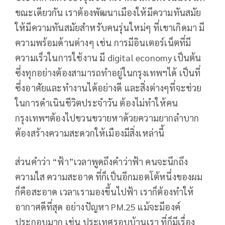
ขณะเดียวกัน เราต้องพัฒนาเมืองให้มีความทันสมัย
ให้มีความทันสมัยสำหรับคนรุ่นใหม่ๆ ที่เขาเกิดมา มี
ความพร้อมด้านต่างๆ เช่น การมีอินเตอร์เน็ตที่มี
ความเร็วในการใช้งาน มี digital economy เป็นต้น
ซึ่งทุกอย่างต้องสามารถทำอยู่ในกรุงเทพฯได้ เป็นที่
ซึ่งอาศัยและทำงานได้อย่างดี และสิ่งต่างๆที่จะช่วย
ในการดำเนินชีวิตประจำวัน ต้องไม่ทำให้คน
กรุงเทพฯต้องไปขวนขวายหาด้วยความยากลำบาก
ต้องสร้างความสะดวกให้เมืองมีสิ่งเหล่านี้
ส่วนคำว่า “ฟ้า”เวลาพูดถึงคำว่าฟ้า คนจะนึกถึง
ความใส ความสะอาด ที่ก็เป็นอีกมอตโต้หนึ่งของผม
ก็คือสะอาด เวลาเรามองขึ้นไปฟ้า เราก็ต้องทำให้
อากาศดีที่สุด อย่างปัญหา PM.25 แม้จะมีองค์
ประกอบมาก เช่น ประเทศรอบบ้านเรา ที่ก็มีเรื่อง