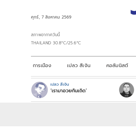
ศุกร์, 7 สิงหาคม 2569
สภาพอากาศวันนี้
THAILAND 30.8°C/25.6°C
การเมือง
เปลว สีเงิน
คอลัมนิสต์
เปลว สีเงิน
‘เรามาอวยกันเถิด’