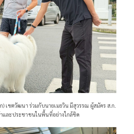
 เขตวัฒนา ร่วมกับนายเมธวิน มีสุวรรณ ผู้สมัคร ส.ก.
้าและประชาชนในพื้นที่อย่างใกล้ชิด