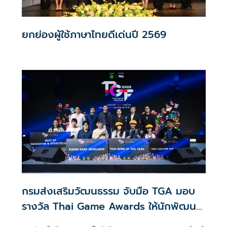
ยกย่องผู้ใช้ภาษาไทยดีเด่นปี 2569
กรมส่งเสริมวัฒนธรรม จับมือ TGA มอบ
รางวัล Thai Game Awards ให้นักพัฒนา
เกมคอนเทนต์ไทย เดินหน้าสู่เวทีโลก ในงาน