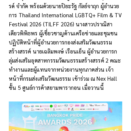
รด์ จำกัด พร้อมด้วยนายปิยะรัฐ กัลย์จาฤก ผู้อำนวย
การ Thailand International LGBTQ+ Film & TV
Festival 2026 (TILFF 2026) นางสาวปราณิสา
เตียวพิพิธพร ผู้เชี่ยวชาญด้านเครือข่ายและชุมชน
ปฏิบัติหน้าที่ผู้อำนวยการกองส่งเสริมวัฒนธรรม
สร้างสรรค์ นายเฉลิมพงษ์ เรือนเย็น ผู้อำนวยการก
ลุ่มส่งเสริมอุตสาหกรรมวัฒนธรรมสร้างสรรค์ 2 คณะ
ทำงานและผู้แทนจากหน่วยงานทุกภาคส่วน เจ้า
หน้าที่กรมส่งเสริมวัฒนธรรม เข้าร่วม ณ Nex Hall
ชั้น 5 ศูนย์การค้าสยามพารากอน เมื่อวานนี้