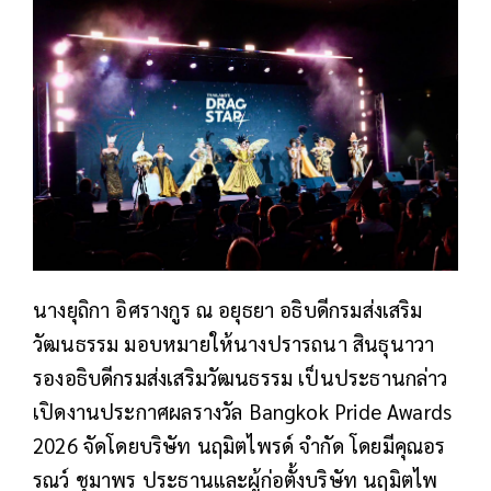
นางยุถิกา อิศรางกูร ณ อยุธยา อธิบดีกรมส่งเสริม
วัฒนธรรม มอบหมายให้นางปรารถนา สินธุนาวา
รองอธิบดีกรมส่งเสริมวัฒนธรรม เป็นประธานกล่าว
เปิดงานประกาศผลรางวัล Bangkok Pride Awards
2026 จัดโดยบริษัท นฤมิตไพรด์ จำกัด โดยมีคุณอร
รณว์ ชุมาพร ประธานและผู้ก่อตั้งบริษัท นฤมิตไพ