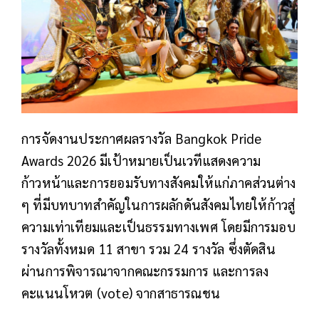
การจัดงานประกาศผลรางวัล Bangkok Pride
Awards 2026 มีเป้าหมายเป็นเวทีแสดงความ
ก้าวหน้าและการยอมรับทางสังคมให้แก่ภาคส่วนต่าง
ๆ ที่มีบทบาทสำคัญในการผลักดันสังคมไทยให้ก้าวสู่
ความเท่าเทียมและเป็นธรรมทางเพศ โดยมีการมอบ
รางวัลทั้งหมด 11 สาขา รวม 24 รางวัล ซึ่งตัดสิน
ผ่านการพิจารณาจากคณะกรรมการ และการลง
คะแนนโหวต (vote) จากสาธารณชน