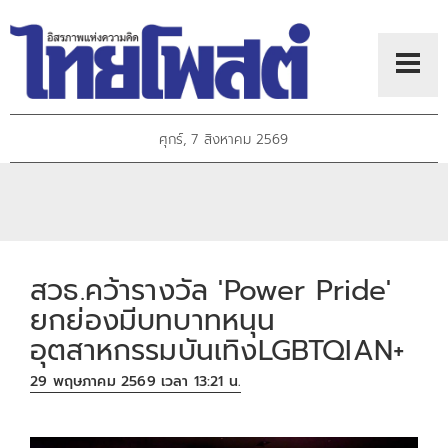
ศุกร์, 7 สิงหาคม 2569
สวธ.คว้ารางวัล 'Power Pride'
ยกย่องมีบทบาทหนุน
อุตสาหกรรมบันเทิงLGBTQIAN+
29 พฤษภาคม 2569 เวลา 13:21 น.