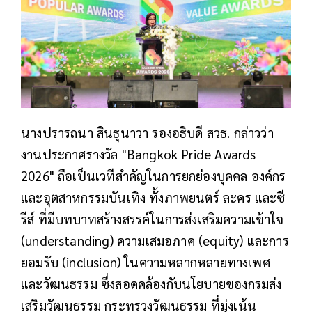
นางปรารถนา สินธุนาวา รองอธิบดี สวธ. กล่าวว่า
งานประกาศรางวัล "Bangkok Pride Awards
2026" ถือเป็นเวทีสำคัญในการยกย่องบุคคล องค์กร
และอุตสาหกรรมบันเทิง ทั้งภาพยนตร์ ละคร และซี
รีส์ ที่มีบทบาทสร้างสรรค์ในการส่งเสริมความเข้าใจ
(understanding) ความเสมอภาค (equity) และการ
ยอมรับ (inclusion) ในความหลากหลายทางเพศ
และวัฒนธรรม ซึ่งสอดคล้องกับนโยบายของกรมส่ง
เสริมวัฒนธรรม กระทรวงวัฒนธรรม ที่มุ่งเน้น