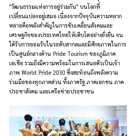
"วัฒนธรรมแห่งการอยู่ร่วมกัน" บนโลกที่
เปลี่ยนแปลงอยู่เสมอ เนื่องจากปัจจุบันความหลาก
หลายคือพลังสำคัญในการขับเคลื่อนสังคมและ
เศรษฐกิจของประเทศไทยให้เติบโตอย่างยั่งยืน จน
ได้รับการยอมรับในระดับสากลและมีศักยภาพในการ
เป็นศูนย์กลางด้าน Pride Tourism ของภูมิภาค
เอเชีย รวมถึงมีความพร้อมในการเสนอตัวเป็นเจ้า
ภาพ World Pride 2030 ซึ่งสะท้อนถึงพลังความ
ร่วมมือของทุกภาคส่วน ทั้งภาครัฐ ภาคเอกชน ภาค
ประชาสังคม และเครือข่ายประชาชน