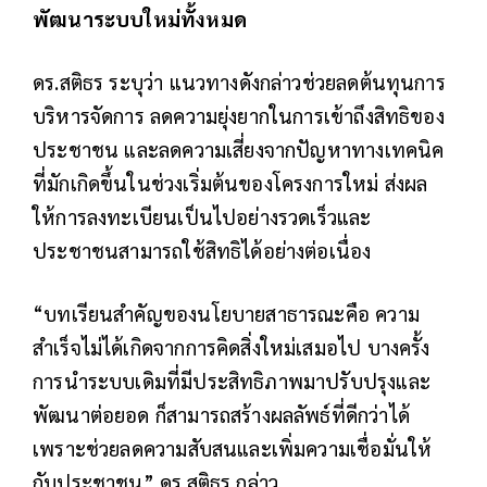
พัฒนาระบบใหม่ทั้งหมด
ดร.สติธร ระบุว่า แนวทางดังกล่าวช่วยลดต้นทุนการ
บริหารจัดการ ลดความยุ่งยากในการเข้าถึงสิทธิของ
ประชาชน และลดความเสี่ยงจากปัญหาทางเทคนิค
ที่มักเกิดขึ้นในช่วงเริ่มต้นของโครงการใหม่ ส่งผล
ให้การลงทะเบียนเป็นไปอย่างรวดเร็วและ
ประชาชนสามารถใช้สิทธิได้อย่างต่อเนื่อง
“บทเรียนสำคัญของนโยบายสาธารณะคือ ความ
สำเร็จไม่ได้เกิดจากการคิดสิ่งใหม่เสมอไป บางครั้ง
การนำระบบเดิมที่มีประสิทธิภาพมาปรับปรุงและ
พัฒนาต่อยอด ก็สามารถสร้างผลลัพธ์ที่ดีกว่าได้
เพราะช่วยลดความสับสนและเพิ่มความเชื่อมั่นให้
กับประชาชน” ดร.สติธร กล่าว