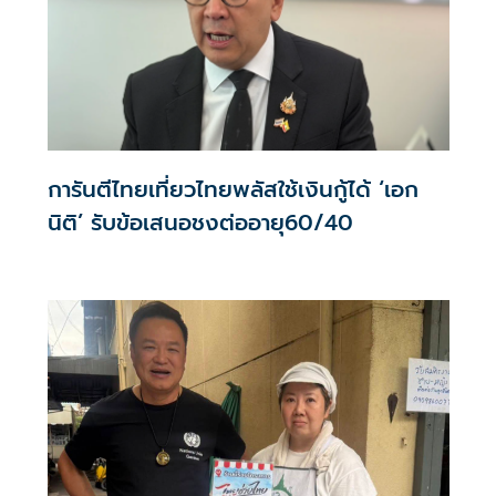
การันตีไทยเที่ยวไทยพลัสใช้เงินกู้ได้ ‘เอก
นิติ’ รับข้อเสนอชงต่ออายุ60/40