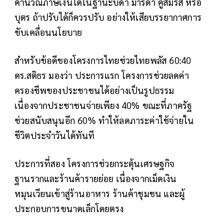
คำนวณภาษีเงินได้ในฐานะบิดา มารดา คู่สมรส หรือ
บุตร ถ้าปรับได้ก็ควรปรับ อย่างให้เสียบรรยากาศการ
ขับเคลื่อนนโยบาย
สำหรับข้อดีของโครงการไทยช่วยไทยพลัส 60:40
ดร.สติธร มองว่า ประการแรก โครงการช่วยลดค่า
ครองชีพของประชาชนได้อย่างเป็นรูปธรรม
เนื่องจากประชาชนจ่ายเพียง 40% ขณะที่ภาครัฐ
ช่วยสนับสนุนอีก 60% ทำให้ลดภาระค่าใช้จ่ายใน
ชีวิตประจำวันได้ทันที
ประการที่สอง โครงการช่วยกระตุ้นเศรษฐกิจ
ฐานรากและร้านค้ารายย่อย เนื่องจากเม็ดเงิน
หมุนเวียนเข้าสู่ร้านอาหาร ร้านค้าชุมชน และผู้
ประกอบการขนาดเล็กโดยตรง