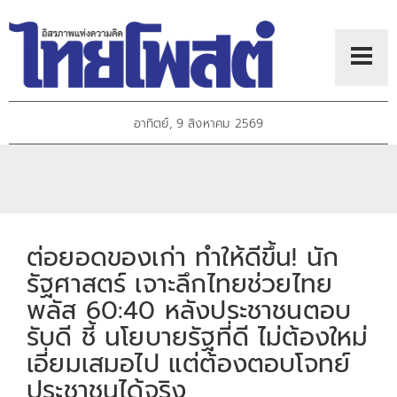
อาทิตย์, 9 สิงหาคม 2569
ต่อยอดของเก่า ทำให้ดีขึ้น! นัก
รัฐศาสตร์ เจาะลึกไทยช่วยไทย
พลัส 60:40 หลังประชาชนตอบ
รับดี ชี้ นโยบายรัฐที่ดี ไม่ต้องใหม่
เอี่ยมเสมอไป แต่ต้องตอบโจทย์
ประชาชนได้จริง