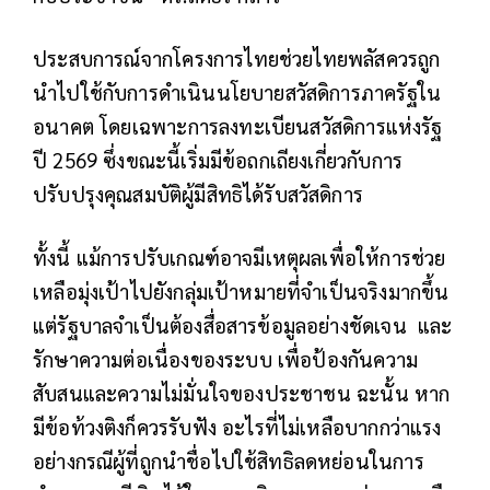
ประสบการณ์จากโครงการไทยช่วยไทยพลัสควรถูก
นำไปใช้กับการดำเนินนโยบายสวัสดิการภาครัฐใน
อนาคต โดยเฉพาะการลงทะเบียนสวัสดิการแห่งรัฐ
ปี 2569 ซึ่งขณะนี้เริ่มมีข้อถกเถียงเกี่ยวกับการ
ปรับปรุงคุณสมบัติผู้มีสิทธิได้รับสวัสดิการ
ทั้งนี้ แม้การปรับเกณฑ์อาจมีเหตุผลเพื่อให้การช่วย
เหลือมุ่งเป้าไปยังกลุ่มเป้าหมายที่จำเป็นจริงมากขึ้น
แต่รัฐบาลจำเป็นต้องสื่อสารข้อมูลอย่างชัดเจน และ
รักษาความต่อเนื่องของระบบ เพื่อป้องกันความ
สับสนและความไม่มั่นใจของประชาชน ฉะนั้น หาก
มีข้อท้วงติงก็ควรรับฟัง อะไรที่ไม่เหลือบากกว่าแรง
อย่างกรณีผู้ที่ถูกนำชื่อไปใช้สิทธิลดหย่อนในการ