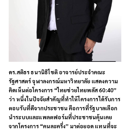
ดร.สติธร ธนานิธิโชติ อาจารย์ประจำคณะ
รัฐศาสตร์ จุฬาลงกรณ์มหาวิทยาลัย แสดงความ
คิดเห็นต่อโครงการ “ไทยช่วยไทยพลัส 60:40”
ว่า หนึ่งในปัจจัยสำคัญที่ทำให้โครงการได้รับการ
ตอบรับที่ดีจากประชาชน คือการที่รัฐบาลเลือก
นำระบบและแพลตฟอร์มที่ประชาชนคุ้นเคย
จากโครงการ “คนละครึ่ง” มาต่อยอด แทนที่จะ