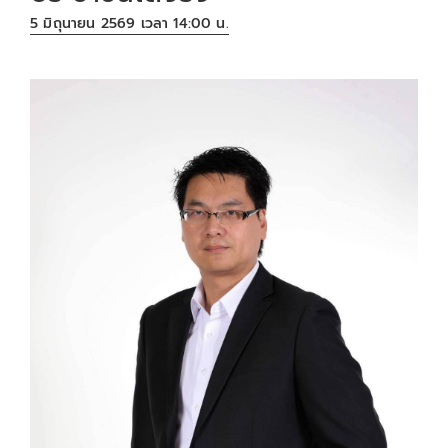
5 มิถุนายน 2569 เวลา 14:00 น.