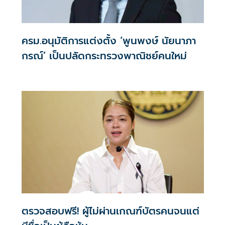
ครม.อนุมัติการแต่งตั้ง ‘พูนพงษ์ นัยนาภา
กรณ์’ เป็นปลัดกระทรวงพาณิชย์คนใหม่
ตรวจสอบฟรี! ผู้ไม่ผ่านเกณฑ์บัตรคนจนแต่