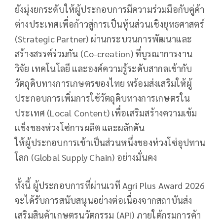
ยังมุ่งยกระดับให้ผู้ประกอบการมีความร่วมมือกับคู่ค้า
ต่างประเทศเพื่อก้าวสู่การเป็นหุ้นส่วนเชิงยุทธศาสตร์
(Strategic Partner) ผ่านกระบวนการพัฒนาและ
สร้างสรรค์ร่วมกัน (Co-creation) ที่บูรณาการงาน
วิจัย เทคโนโลยี และองค์ความรู้ระดับสากลเข้ากับ
วัตถุดิบทางการเกษตรของไทย พร้อมส่งเสริมให้ผู้
ประกอบการเพิ่มการใช้วัตถุดิบทางการเกษตรใน
ประเทศ (Local Content) เพื่อเสริมสร้างความเข้ม
แข็งของห่วงโซ่การผลิต และผลักดัน
ให้ผู้ประกอบการเข้าเป็นส่วนหนึ่งของห่วงโซ่อุปทาน
โลก (Global Supply Chain) อย่างมั่นคง
ทั้งนี้ ผู้ประกอบการที่ผ่านเวที Agri Plus Award 2026
จะได้รับการสนับสนุนอย่างต่อเนื่องจากสถาบันส่ง
เสริมสินค้าเกษตรนวัตกรรม (APi) ภายใต้กรมการค้า