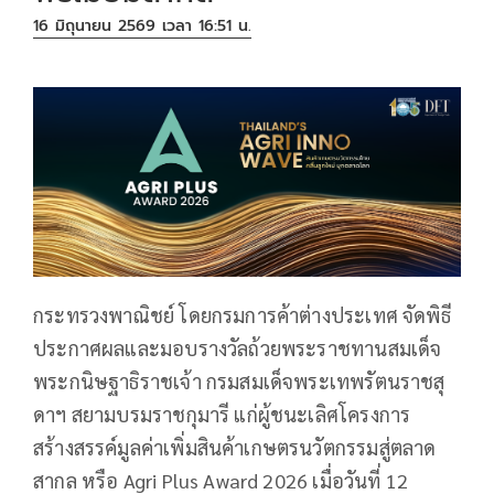
16 มิถุนายน 2569 เวลา 16:51 น.
กระทรวงพาณิชย์ โดยกรมการค้าต่างประเทศ จัดพิธี
ประกาศผลและมอบรางวัลถ้วยพระราชทานสมเด็จ
พระกนิษฐาธิราชเจ้า กรมสมเด็จพระเทพรัตนราชสุ
ดาฯ สยามบรมราชกุมารี แก่ผู้ชนะเลิศโครงการ
สร้างสรรค์มูลค่าเพิ่มสินค้าเกษตรนวัตกรรมสู่ตลาด
สากล หรือ Agri Plus Award 2026 เมื่อวันที่ 12