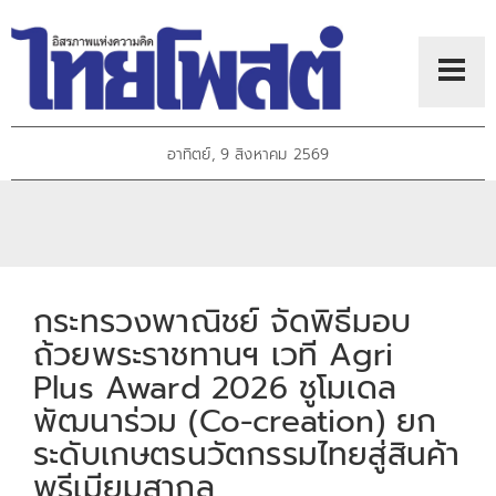
อาทิตย์, 9 สิงหาคม 2569
กระทรวงพาณิชย์ จัดพิธีมอบ
ถ้วยพระราชทานฯ เวที Agri
Plus Award 2026 ชูโมเดล
พัฒนาร่วม (Co-creation) ยก
ระดับเกษตรนวัตกรรมไทยสู่สินค้า
พรีเมียมสากล