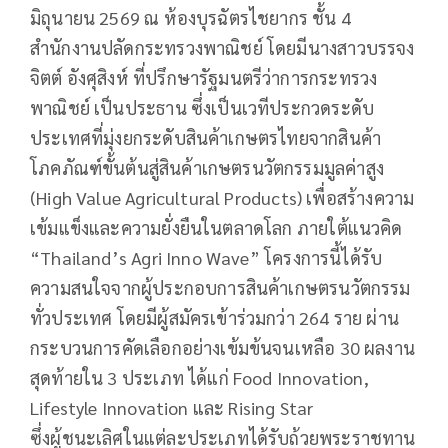
มิถุนายน 2569 ณ ห้องบุรฉัตรไชยากร ชั้น 4
สำนักงานปลัดกระทรวงพาณิชย์ โดยมีนางสาวบรรจง
จิตต์ อังศุสิงห์ ที่ปรึกษารัฐมนตรีว่าการกระทรวง
พาณิชย์ เป็นประธาน ซึ่งเป็นเวทีประกวดระดับ
ประเทศที่มุ่งยกระดับสินค้าเกษตรไทยจากสินค้า
โภคภัณฑ์ขั้นต้นสู่สินค้าเกษตรนวัตกรรมมูลค่าสูง
(High Value Agricultural Products) เพื่อสร้างความ
เข้มแข็งและความยั่งยืนในตลาดโลก ภายใต้แนวคิด
“Thailand’s Agri Inno Wave” โครงการนี้ได้รับ
ความสนใจจากผู้ประกอบการสินค้าเกษตรนวัตกรรม
ทั่วประเทศ โดยมีผู้สมัครเข้าร่วมกว่า 264 ราย ผ่าน
กระบวนการคัดเลือกอย่างเข้มข้นจนเหลือ 30 ผลงาน
สุดท้ายใน 3 ประเภท ได้แก่ Food Innovation,
Lifestyle Innovation และ Rising Star
ซึ่งผู้ชนะเลิศในแต่ละประเภทได้รับถ้วยพระราชทาน