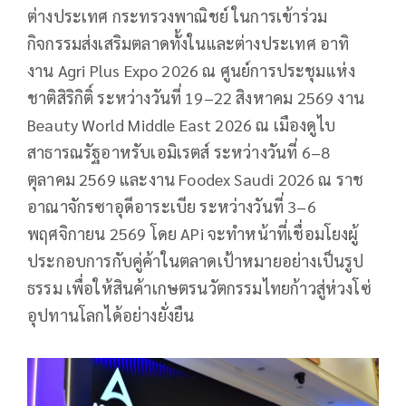
ต่างประเทศ กระทรวงพาณิชย์ ในการเข้าร่วม
กิจกรรมส่งเสริมตลาดทั้งในและต่างประเทศ อาทิ
งาน Agri Plus Expo 2026 ณ ศูนย์การประชุมแห่ง
ชาติสิริกิติ์ ระหว่างวันที่ 19–22 สิงหาคม 2569 งาน
Beauty World Middle East 2026 ณ เมืองดูไบ
สาธารณรัฐอาหรับเอมิเรตส์ ระหว่างวันที่ 6–8
ตุลาคม 2569 และงาน Foodex Saudi 2026 ณ ราช
อาณาจักรซาอุดีอาระเบีย ระหว่างวันที่ 3–6
พฤศจิกายน 2569 โดย APi จะทำหน้าที่เชื่อมโยงผู้
ประกอบการกับคู่ค้าในตลาดเป้าหมายอย่างเป็นรูป
ธรรม เพื่อให้สินค้าเกษตรนวัตกรรมไทยก้าวสู่ห่วงโซ่
อุปทานโลกได้อย่างยั่งยืน