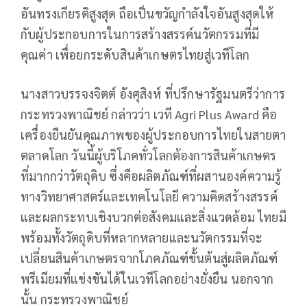
อันทรงเกียรติสูงสุด ถือเป็นขวัญกำลังใจอันสูงสุดให้
กับผู้ประกอบการในการสร้างสรรค์นวัตกรรมที่มี
คุณค่า เพื่อยกระดับสินค้าเกษตรไทยสู่เวทีโลก
นางสาวบรรจงจิตต์ อังศุสิงห์ ที่ปรึกษารัฐมนตรีว่าการ
กระทรวงพาณิชย์ กล่าวว่า เวที Agri Plus Award คือ
เครื่องยืนยันคุณภาพของผู้ประกอบการไทยในสายตา
ตลาดโลก วันนี้ผู้บริโภคทั่วโลกต้องการสินค้าเกษตร
ที่มากกว่าวัตถุดิบ ซึ่งคือผลิตภัณฑ์ที่ผสานองค์ความรู้
ทางวิทยาศาสตร์และเทคโนโลยี ความคิดสร้างสรรค์
และผลกระทบเชิงบวกต่อสังคมและสิ่งแวดล้อม ไทยมี
พร้อมทั้งวัตถุดิบที่หลากหลายและนวัตกรรมที่จะ
เปลี่ยนสินค้าเกษตรจากโภคภัณฑ์ขั้นต้นสู่ผลิตภัณฑ์
พรีเมียมที่แข่งขันได้ในเวทีโลกอย่างยั่งยืน นอกจาก
นั้น กระทรวงพาณิชย์