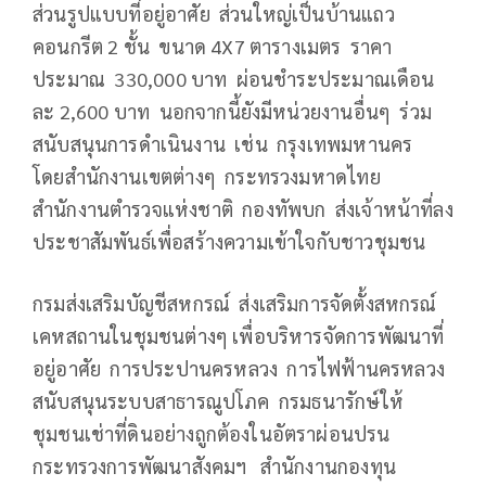
ส่วนรูปแบบที่อยู่อาศัย ส่วนใหญ่เป็นบ้านแถว
คอนกรีต 2 ชั้น ขนาด 4X7 ตารางเมตร ราคา
ประมาณ 330,000 บาท ผ่อนชำระประมาณเดือน
ละ 2,600 บาท นอกจากนี้ยังมีหน่วยงานอื่นๆ ร่วม
สนับสนุนการดำเนินงาน เช่น กรุงเทพมหานคร
โดยสำนักงานเขตต่างๆ กระทรวงมหาดไทย
สำนักงานตำรวจแห่งชาติ กองทัพบก ส่งเจ้าหน้าที่ลง
ประชาสัมพันธ์เพื่อสร้างความเข้าใจกับชาวชุมชน
กรมส่งเสริมบัญชีสหกรณ์ ส่งเสริมการจัดตั้งสหกรณ์
เคหสถานในชุมชนต่างๆ เพื่อบริหารจัดการพัฒนาที่
อยู่อาศัย การประปานครหลวง การไฟฟ้านครหลวง
สนับสนุนระบบสาธารณูปโภค กรมธนารักษ์ให้
ชุมชนเช่าที่ดินอย่างถูกต้องในอัตราผ่อนปรน
กระทรวงการพัฒนาสังคมฯ สำนักงานกองทุน