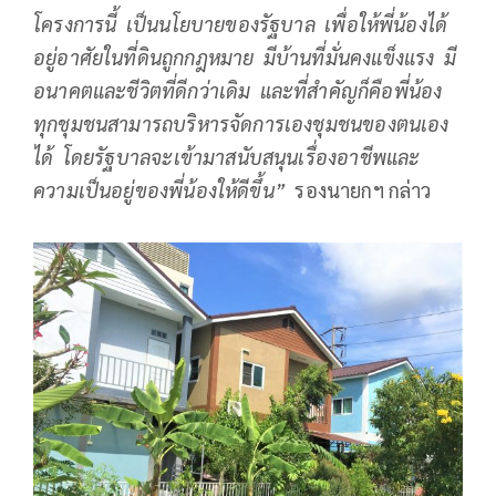
โครงการนี้ เป็นนโยบายของรัฐบาล เพื่อให้พี่น้องได้
อยู่อาศัยในที่ดินถูกกฎหมาย มีบ้านที่มั่นคงแข็งแรง มี
อนาคตและชีวิตที่ดีกว่าเดิม และที่สำคัญก็คือพี่น้อง
ทุกชุมชนสามารถบริหารจัดการเองชุมชนของตนเอง
ได้ โดยรัฐบาลจะเข้ามาสนับสนุนเรื่องอาชีพและ
ความเป็นอยู่ของพี่น้องให้ดีขึ้น”
รองนายกฯ กล่าว