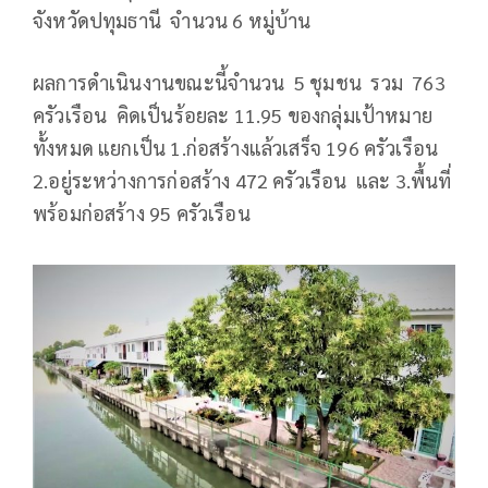
จังหวัดปทุมธานี จำนวน 6 หมู่บ้าน
ผลการดำเนินงานขณะนี้จำนวน 5 ชุมชน รวม 763
ครัวเรือน คิดเป็นร้อยละ 11.95 ของกลุ่มเป้าหมาย
ทั้งหมด แยกเป็น 1.ก่อสร้างแล้วเสร็จ 196 ครัวเรือน
2.อยู่ระหว่างการก่อสร้าง 472 ครัวเรือน และ 3.พื้นที่
พร้อมก่อสร้าง 95 ครัวเรือน