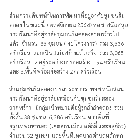
ส่วนความคืบหน้าในการพัฒนาที่อยู่อาศัยชุมชนริม
คลอง ในขณะนี้ (พฤศจิกายน 2564) พอช. สนับสนุน
การพัฒนาที่อยู่อาศัยชุมชนริมคลองลาดพร้าวไป
แล้ว จำนวน 35 ชุมชน ( 41 โครงการ) รวม 3,536
ครัวเรือน แยกเป็น 1.ก่อสร้างแล้วเสร็จ รวม 3,065
ครัวเรือน 2.อยู่ระหว่างการก่อสร้าง 194 ครัวเรือน
และ 3.พื้นที่พร้อมก่อสร้าง 277 ครัวเรือน
ส่วนชุมชนริมคลองเปรมประชากร พอช.สนับสนุน
การพัฒนาที่อยู่อาศัยเหมือนกับชุมชนริมคลอง
ลาดพร้าว มีกลุ่มเป้าหมายคือผู้รุกล้ำลำคลอง รวม
ทั้งสิ้น 38 ชุมชน 6,386 ครัวเรือน จากพื้นที่
กรุงเทพมหานคร (เขตดอนเมือง หลักสี่ และจตุจักร)
จำนวน 32 ชุมชน และพื้นที่เทศบาลตำบลหลักหก