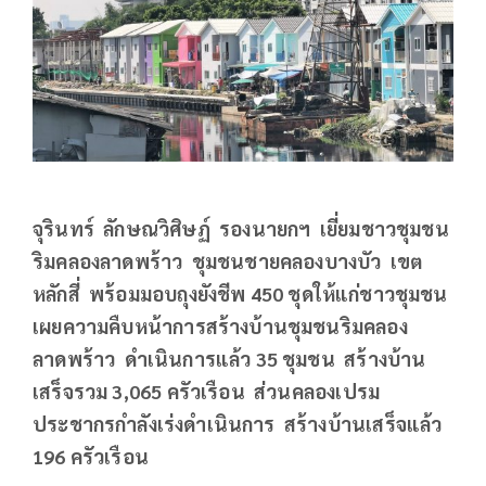
จุรินทร์ ลักษณวิศิษฏ์ รองนายกฯ เยี่ยมชาวชุมชน
ริมคลองลาดพร้าว ชุมชนชายคลองบางบัว เขต
หลักสี่ พร้อมมอบถุงยังชีพ
450 ชุดให้แก่ชาวชุมชน
เผยความคืบหน้าการสร้างบ้านชุมชนริมคลอง
ลาดพร้าว ดำเนินการแล้ว 35 ชุมชน สร้างบ้าน
เสร็จรวม 3,065 ครัวเรือน ส่วนคลองเปรม
ประชากรกำลังเร่งดำเนินการ สร้างบ้านเสร็จแล้ว
196 ครัวเรือน