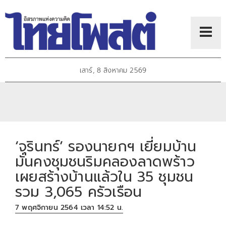
เสาร์, 8 สิงหาคม 2569
‘จุรินทร์’ รองนายกฯ เยี่ยมบ้าน
มั่นคงชุมชนริมคลองลาดพร้าว
เผยสร้างบ้านแล้วใน 35 ชุมชน
รวม 3,065 ครัวเรือน
7 พฤศจิกายน 2564 เวลา 14:52 น.