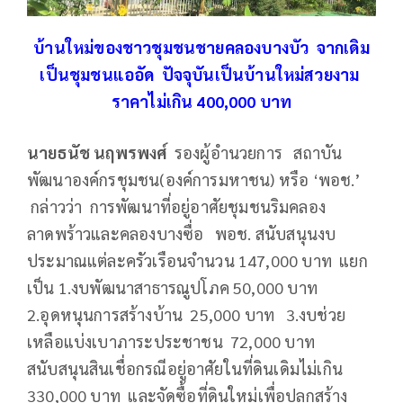
บ้านใหม่ของชาวชุมชนชายคลองบางบัว จากเดิม
เป็นชุมชนแออัด ปัจจุบันเป็นบ้านใหม่สวยงาม
ราคาไม่เกิน 400,000 บาท
นายธนัช นฤพรพงศ์
รองผู้อำนวยการ สถาบัน
พัฒนาองค์กรชุมชน(องค์การมหาชน) หรือ ‘พอช.’
กล่าวว่า การพัฒนาที่อยู่อาศัยชุมชนริมคลอง
ลาดพร้าวและคลองบางซื่อ พอช. สนับสนุนงบ
ประมาณแต่ละครัวเรือนจำนวน 147,000 บาท แยก
เป็น 1.งบพัฒนาสาธารณูปโภค 50,000 บาท
2.อุดหนุนการสร้างบ้าน 25,000 บาท 3.งบช่วย
เหลือแบ่งเบาภาระประชาชน 72,000 บาท
สนับสนุนสินเชื่อกรณีอยู่อาศัยในที่ดินเดิมไม่เกิน
330,000 บาท และจัดซื้อที่ดินใหม่เพื่อปลูกสร้าง