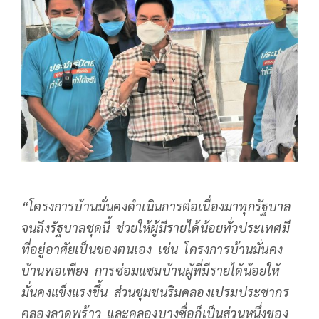
“โครงการบ้านมั่นคงดำเนินการต่อเนื่องมาทุกรัฐบาล
จนถึงรัฐบาลชุดนี้ ช่วยให้ผู้มีรายได้น้อยทั่วประเทศมี
ที่อยู่อาศัยเป็นของตนเอง เช่น โครงการบ้านมั่นคง
บ้านพอเพียง การซ่อมแซมบ้านผู้ที่มีรายได้น้อยให้
มั่นคงแข็งแรงขึ้น ส่วนชุมชนริมคลองเปรมประชากร
คลองลาดพร้าว และคลองบางซื่อก็เป็นส่วนหนึ่งของ