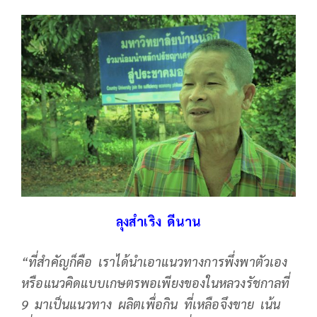
ลุงสำเริง ดีนาน
“ที่สำคัญก็คือ เราได้นำเอาแนวทางการพึ่งพาตัวเอง
หรือแนวคิดแบบเกษตรพอเพียงของในหลวงรัชกาลที่
9 มาเป็นแนวทาง ผลิตเพื่อกิน ที่เหลือจึงขาย เน้น