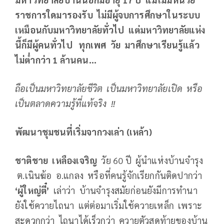
ราชการใดมารองรับ ไม่มีผู้จบการศึกษาในระบบ
เหมือนกับมหาวิทยาลัยทั่วไป แต่มหาวิทยาลัยแห่ง
นี้ก็มีผู้คนทั่วไป ทุกเพศ วัย มาศึกษาเรียนรู้แล้ว
ไม่ต่ำกว่า 1
ล้านคน...
ถือเป็นมหาวิทยาลัยชีวิต เป็นมหาวิทยาลัยเปิด หรือ
เป็นตลาดความรู้ที่แท้จริง !!
พัฒนาชุมชนที่เริ่มจากวงเล่า (เหล้า)
ชาติชาย เหลืองเจริญ
วัย 60 ปี
ผู้นำแห่งบ้านจำรุง
ต.เนินฆ้อ อ.แกลง
หรือที่คนรู้จักเรียกกันติดปากว่า
‘
ผู้ใหญ่ตี๋
’
เล่าว่า บ้านจำรุงสมัยก่อนยังมีการทำนา
ยังใช้ควายไถนา แต่ต่อมาเริ่มใช้ควายเหล็ก เพราะ
สะดวกกว่า ไถนาได้เร็วกว่า ควายตัวสุดท้ายของบ้าน