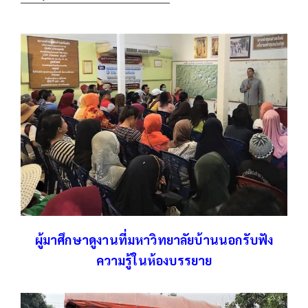
ผู้มาศึกษาดูงานที่มหาวิทยาลัยบ้านนอกรับฟัง
ความรู้ในห้องบรรยาย