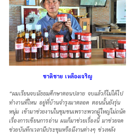
ชาติชาย เหลืองเจริญ
“ผมเรียนจบมัธยมศึกษาตอนปลาย จบแล้วก็ไม่ได้ไป
ทำงานที่ไหน อยู่ที่บ้านจำรุงมาตลอด ตอนนั้นยังรุ่น
หนุ่ม เข้ามาช่วยงานในชุมชนเพราะพวกผู้ใหญ่ไม่ถนัด
เรื่องการเขียนการอ่าน ผมก็มาช่วยเรื่องนี้ มาช่วยจด
ช่วยบันทึกเวลามีประชุมหรือมีงานต่างๆ ช่วงหลัง