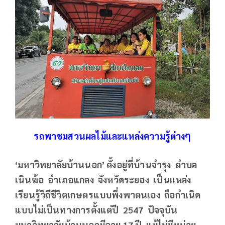
รถพาชมสวนผลไม้และแหล่งความรู้ต่างๆ
‘
มหาวิทยาลัยบ้านนอก’
ตั้งอยู่ที่บ้านจำรุง ตำบล
เนินฆ้อ อำเภอแกลง จังหวัดระยอง เป็นแหล่ง
เรียนรู้วิถีชีวิตเกษตรแบบพึ่งพาตนเอง ถือกำเนิด
แบบไม่เป็นทางการตั้งแต่ปี 2547
ปัจจุบัน
มหาวิทยาลัยบ้านนอกมีอายุ 17
ปี แม้ไม่มีหน่วย