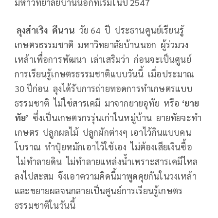
มหาวิทยาลัยบ้านนอกที่เริ่มในปี 2547
ลุงสำเริง ดีนาน
วัย 64 ปี ประธานศูนย์เรียนรู้
เกษตรธรรมชาติ มหาวิทยาลัยบ้านนอก ผู้ร่วมวง
เหล้าเพื่อการพัฒนา เล่าเสริมว่า ก่อนจะเป็นศูนย์
การเรียนรู้เกษตรธรรมชาติแบบวันนี้ เมื่อประมาณ
30 ปีก่อน ลุงได้รับการถ่ายทอดการทำเกษตรแบบ
ธรรมชาติ ไม่ใช่สารเคมี มาจากยายอุทัย หรือ
‘ยาย
ทัย’
ซึ่งเป็นเกษตรกรรุ่นเก่าในหมู่บ้าน ยายทัยจะทำ
เกษตร ปลูกผลไม้ ปลูกผักต่างๆ เอาไว้กินแบบคน
โบราณ ทำปุ๋ยหมักเอาไว้ใช้เอง ไม่ต้องเสียเงินซื้อ
ไม่ทำลายดิน ไม่ทำลายแหล่งน้ำเพราะสารเคมีไหล
ลงไปสะสม จึงเอาความคิดนี้มาพูดคุยกันในวงเหล้า
และขยายผลจนกลายเป็นศูนย์การเรียนรู้เกษตร
ธรรมชาติในวันนี้