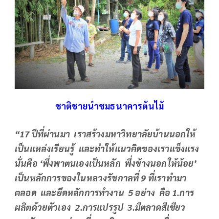
ชาติชายนำชมธนาคารต้นไม้
“
17 ปีที่ผ่านมา เราสร้างมหาวิทยาลัยบ้านนอกให้
เป็นแหล่งเรียนรู้ และทำให้แนวคิดของเราแข็งแรง
นั่นคือ ‘พึ่งพาตนเองเป็นหลัก พึ่งข้างนอกให้น้อย’
เป็นหลักการของในหลวงรัชกาลที่ 9 ที่เราทำมา
ตลอด และยึดหลักการทำงาน 5 อย่าง คือ 1.การ
ผลิตด้วยตัวเอง 2.การแปรรูป 3.มีตลาดสีเขียว