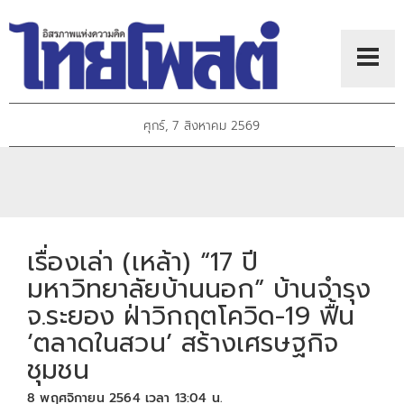
ศุกร์, 7 สิงหาคม 2569
เรื่องเล่า (เหล้า) “17 ปี
มหาวิทยาลัยบ้านนอก” บ้านจำรุง
จ.ระยอง ฝ่าวิกฤตโควิด-19 ฟื้น
‘ตลาดในสวน’ สร้างเศรษฐกิจ
ชุมชน
8 พฤศจิกายน 2564 เวลา 13:04 น.