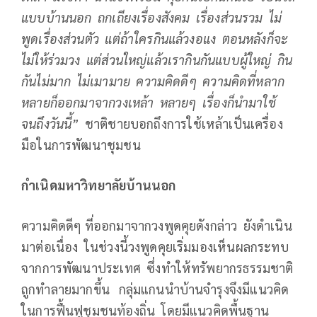
แบบบ้านนอก ถกเถียงเรื่องสังคม เรื่องส่วนรวม ไม่
พูดเรื่องส่วนตัว แต่ถ้าใครกินแล้วงอแง ตอนหลังก็จะ
ไม่ให้ร่วมวง แต่ส่วนใหญ่แล้วเรากินกันแบบผู้ใหญ่ กิน
กันไม่มาก ไม่เมามาย ความคิดดีๆ ความคิดที่หลาก
หลายก็ออกมาจากวงเหล้า หลายๆ เรื่องก็นำมาใช้
จนถึงวันนี้”
ชาติชายบอกถึงการใช้เหล้าเป็นเครื่อง
มือในการพัฒนาชุมชน
กำเนิดมหาวิทยาลัยบ้านนอก
ความคิดดีๆ ที่ออกมาจากวงพูดคุยดังกล่าว ยังดำเนิน
มาต่อเนื่อง ในช่วงนี้วงพูดคุยเริ่มมองเห็นผลกระทบ
จากการพัฒนาประเทศ ซึ่งทำให้ทรัพยากรธรรมชาติ
ถูกทำลายมากขึ้น กลุ่มแกนนำบ้านจำรุงจึงมีแนวคิด
ในการฟื้นฟูชุมชนท้องถิ่น โดยมีแนวคิดพื้นฐาน