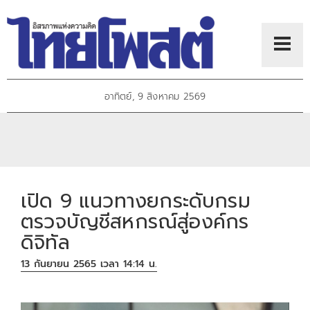
อาทิตย์, 9 สิงหาคม 2569
เปิด 9 แนวทางยกระดับกรม
ตรวจบัญชีสหกรณ์สู่องค์กร
ดิจิทัล
13 กันยายน 2565 เวลา 14:14 น.