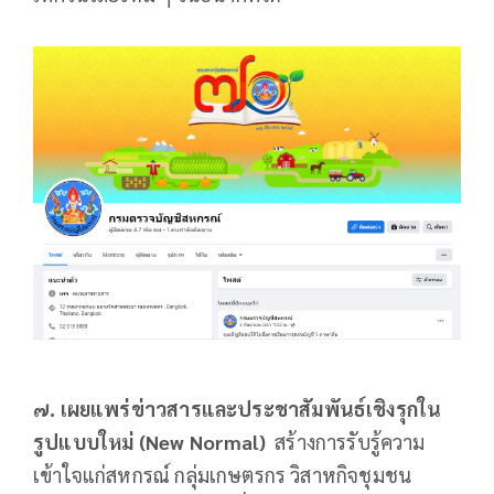
๗.
เผยแพร่ข่าวสารและประชาสัมพันธ์เชิงรุกใน
รูปแบบใหม่ (
New Normal)
สร้างการรับรู้ความ
เข้าใจแก่สหกรณ์ กลุ่มเกษตรกร วิสาหกิจชุมชน