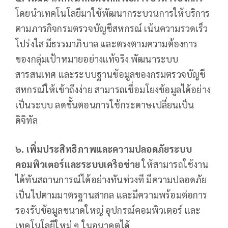
โดยนำเทคโนโลยีมาใช้พัฒนากระบวนการให้บริการ
ตามภารกิจกรมตรวจบัญชีสหกรณ์ เน้นความรวดเร็ว
โปร่งใส มีธรรมาภิบาล และตรงตามความต้องการ
ของกลุ่มเป้าหมายอย่างแท้จริง พัฒนาระบบ
สารสนเทศ และระบบฐานข้อมูลของกรมตรวจบัญชี
สหกรณ์ให้เข้าถึงง่าย สามารถเชื่อมโยงข้อมูลได้อย่าง
เป็นระบบ ลดขั้นตอนการใช้กระดาษเปลี่ยนเป็น
ดิจิทัล
๖.
เพิ่มประสิทธิภาพและความปลอดภัยระบบ
คอมพิวเตอร์และระบบเครือข่าย
ให้สามารถใช้งาน
ได้ทันสถานการณ์ได้อย่างทันท่วงที มีความปลอดภัย
เป็นไปตามมาตรฐานสากล และมีความพร้อมต่อการ
รองรับข้อมูลขนาดใหญ่ อุปกรณ์คอมพิวเตอร์ และ
เทคโนโลยีใหม่ ๆ ในอนาคตได้