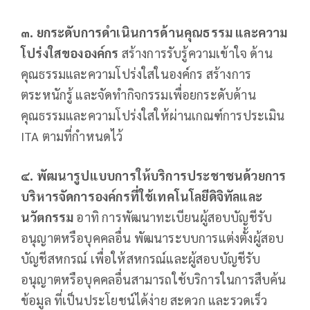
๓.
ยกระดับการดำเนินการด้านคุณธรรม และความ
โปร่งใสขององค์กร
สร้างการรับรู้ความเข้าใจ ด้าน
คุณธรรมและความโปร่งใสในองค์กร สร้างการ
ตระหนักรู้ และจัดทำกิจกรรมเพื่อยกระดับด้าน
คุณธรรมและความโปร่งใสให้ผ่านเกณฑ์การประเมิน
ITA ตามที่กำหนดไว้
๔.
พัฒนารูปแบบการให้บริการประชาชนด้วยการ
บริหารจัดการองค์กรที่ใช้เทคโนโลยีดิจิทัลและ
นวัตกรรม
อาทิ การพัฒนาทะเบียนผู้สอบบัญชีรับ
อนุญาตหรือบุคคลอื่น พัฒนาระบบการแต่งตั้งผู้สอบ
บัญชีสหกรณ์ เพื่อให้สหกรณ์และผู้สอบบัญชีรับ
อนุญาตหรือบุคคลอื่นสามารถใช้บริการในการสืบค้น
ข้อมูล ที่เป็นประโยชน์ได้ง่าย สะดวก และรวดเร็ว