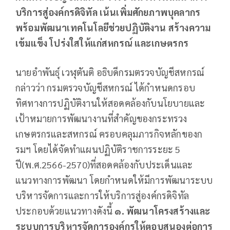
บริการสู่องค์กรดิจิทัล เน้นเพิ่มศักยภาพบุคลากร
พร้อมพัฒนาเทคโนโลยีช่วยปฏิบัติงาน สร้างความ
เข้มแข็ง โปร่งใสให้แก่สหกรณ์ และเกษตรกร
นายอำพันธุ์ เวฬุตันติ อธิบดีกรมตรวจบัญชีสหกรณ์
กล่าวว่า กรมตรวจบัญชีสหกรณ์ ได้กำหนดกรอบ
ทิศทางการปฏิบัติงานให้สอดคล้องกับนโยบายและ
เป้าหมายการพัฒนางานที่สำคัญของกระทรวง
เกษตรกรและสหกรณ์ ครอบคลุมภารกิจหลักของก
รมฯ โดยได้จัดทำแผนปฏิบัติราชการระยะ 5
ปี(พ.ศ.2566-2570)ที่สอดคล้องกับประเด็นและ
แนวทางการพัฒนา โดยกำหนดให้มีการพัฒนาระบบ
บริหารจัดการและการให้บริการสู่องค์กรดิจิทัล
ประกอบด้วยแนวทางดังนี้
๑.
พัฒนาโครงสร้างและ
ระบบการบริหารจัดการองค์กรให้ตอบสนองต่อการ