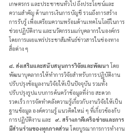
เกษตรกร และประชาชนทั่วไป ถึงประโยชน์และ
ความสำคัญ ด้านการเงินการบัญชี รวมถึงการสร้าง
การรับรู้ เพื่อเตรียมความพร้อมด้านเทคโนโลยีในการ
ช่วยปฏิบัติงาน และนวัตกรรมแก่บุคลากรในองค์กร
โดยการเผยแพร่ประชาสัมพันธ์ข่าวสารในช่องทาง
สื่อต่าง ๆ
๘.
ส่งเสริมและสนับสนุนการวิจัยและพัฒนา
โดย
พัฒนาบุคลากรให้ทำการวิจัยสำหรับการปฏิบัติงาน
ปรับปรุงข้อมูลงานวิจัยให้เป็นปัจจุบัน รวมทั้ง
ปรับปรุงรูปแบบการค้นคว้าข้อมูลที่ง่าย สะดวก
รวดเร็ว การจัดทำคลังความรู้เกี่ยวกับงานวิจัยให้เป็น
ฐานข้อมูล องค์ความรู้ แนวคิดใหม่ ๆ ที่เกี่ยวข้องกับ
การปฏิบัติงาน และ
๙.
สร้างภาคีเครือข่ายและการ
มีส่วนร่วมของทุกภาคส่วน
โดยบูรณาการการทำงาน