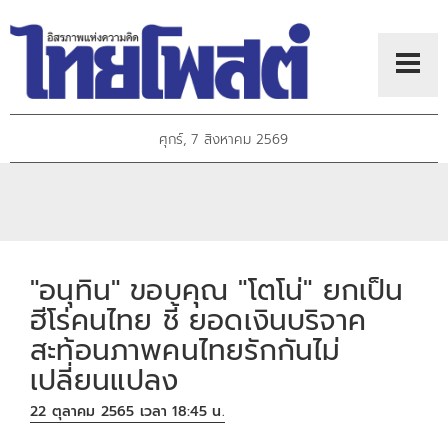
ศุกร์, 7 สิงหาคม 2569
"อนุทิน" ขอบคุณ "โตโน่" ยกเป็น
ฮีโร่คนไทย ชี้ ยอดเงินบริจาค
สะท้อนภาพคนไทยรักกันไม่
เปลี่ยนแปลง
22 ตุลาคม 2565 เวลา 18:45 น.