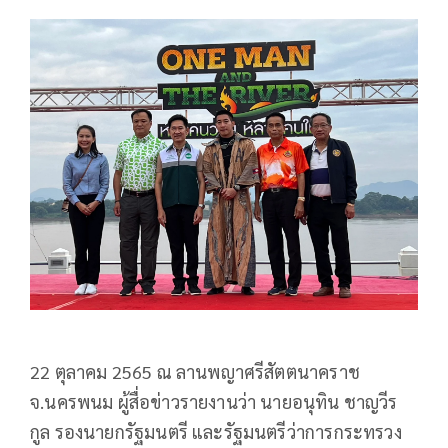
22 ตุลาคม 2565 ณ ลานพญาศรีสัตตนาคราช
จ.นครพนม ผู้สื่อข่าวรายงานว่า นายอนุทิน ชาญวีร
กูล รองนายกรัฐมนตรี และรัฐมนตรีว่าการกระทรวง