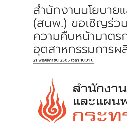
สำนักงานนโยบายแ
(สนพ.) ขอเชิญร่ว
ความคืบหน้ามาตรก
อุตสาหกรรมการผล
21 พฤศจิกายน 2565 เวลา 10:31 น.