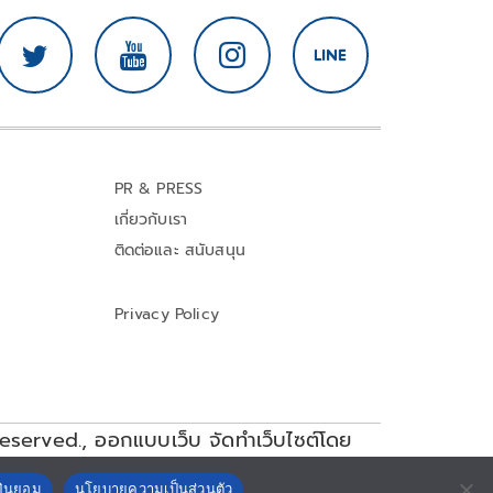
PR & PRESS
เกี่ยวกับเรา
ติดต่อและ สนับสนุน
Privacy Policy
reserved.,
ออกแบบเว็บ จัดทำเว็บไซต์โดย
ยินยอม
นโยบายความเป็นส่วนตัว