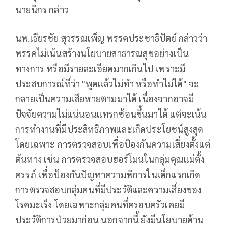
นายนิกร กล่าว
นพ.เธียรชัย สุวรรณเพ็ญ พรรคประชาธิปัตย์ กล่าวว่า
พรรคไม่เน้นสร้างนโยบายสาธารณสุขอย่างเป็น
ทางการ หรือมีรายละเอียดมากเกินไป เพราะมี
ประสบการณ์ที่ว่า "พูดแล้วไม่ทำ หรือทำไม่ได้" จะ
กลายเป็นความเสียหายตามมาได้ เนื่องจากอาจมี
ปัจจัยความไม่แน่นอนแทรกซ้อนขึ้นมาได้ แต่จะเน้น
การทำงานที่มีประสิทธิภาพและเกิดประโยชน์สูงสุด
โดยเฉพาะ การตรวจสอบเพื่อป้องกันความเสี่ยงตั้งแต่
ต้นทาง เช่น การตรวจสอบฮอร์โมนในกลุ่มคุณแม่ตั้ง
ครรภ์ เพื่อป้องกันปัญหาความพิการในเด็กแรกเกิด
การตรวจสอบกลุ่มคนที่มีประวัติและความเสี่ยงของ
โรคมะเร็ง โดยเฉพาะกลุ่มคนที่ครอบครัวเคยมี
ประวัติการป่วยมาก่อน นอกจากนี้ ยังมีนโยบายด้าน