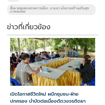
สื่อมวลชนพบพรรคการเมือง : ถามหา นโยบายสร้างเสริมสุข
ภาพคนไทย
ข่าวที่เกี่ยวข้อง
เปิดโอกาสชีวิตใหม่ ผนึกชุมชน-ฝ่าย
ปกครอง บำบัดต่อเนื่องตัดวงจรติดยา