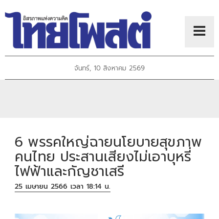
จันทร์, 10 สิงหาคม 2569
6 พรรคใหญ่ฉายนโยบายสุขภาพ
คนไทย ประสานเสียงไม่เอาบุหรี่
ไฟฟ้าและกัญชาเสรี
25 เมษายน 2566 เวลา 18:14 น.