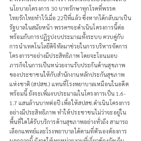
นโยบายโครงการ 30 บาทรักษาทุกโรคที่พรรค
ไทยรักไทยทำไว้เมื่อ 22ปีที่แล้ว ซึ่งหากได้กลับมาเป็น
รัฐบาลในสมัยหน้า พรรคฯจะดำเนินโครงการนี้ต่อ
พร้อมกับการปฏิรูปงบประมาณทั้งระบบ ควบคู่กับ
การนำเทคโนโลยีดิจิทัลมาช่วยในการบริหารจัดการ
โครงการฯอย่างมีประสิทธิภาพ โดยจะโอนมอบ
ภารกิจในการเป็นหน่วยงานรับประกันด้านสุขภาพ
ของประชาชนให้กับสำนักงานหลักประกันสุขภาพ
แห่งชาติ (สปสช.) แทนที่โรงพยาบาลเหมือนในอดีต
พร้อมนี้ ยังจะเพิ่มงบประมาณในโครงการเป็น 1.6-
1.7 แสนล้านบาทต่อปี เพื่อให้สปสช.ดำเนินโครงการ
อย่างมีประสิทธิภาพ ทำให้ประชาชนไม่ว่าจะอยู่ใน
พื้นที่ใดได้รับบริการด้านสุขภาพอย่างทั่วถึง สามารถ
เลือกแพทย์และโรงพยาบาลได้ตามที่ตัวเองต้องการ
นอกจากนี้ ยังจะให้ทุกหน่วยงานที่เกี่ยวข้องจัดเก็บ