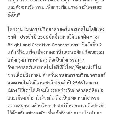
และสังคมนวัตกรรม เพื่อการพัฒนาอย่างมั่นคงและ
ยั่งยืน
”
โดยงาน
“มหกรรมวิทยาศาสตร์และเทคโนโลยีแห่ง
ชาติ” ประจำปี 2566
จัดขึ้นภายใต้แนวคิด “
For
Bright and Creative Generations”
ซึ่งจัดขึ้น 2
แห่ง ที่อิมแพ็ค เมืองทองธานี และหอศิลปวัฒนธรรม
แห่งกรุงเทพมหานคร ถือเป็นกิจกรรมทาง
วิทยาศาสตร์และเทคโนโลยีที่ยิ่งใหญ่ที่สุดแห่งปีใน
ช่วงเดือนสิงหาคม สำหรับ
งานมหกรรมวิทยาศาสตร์
และเทคโนโลยีแห่งชาติ ประจำปี
2566 ใจกลาง
เมือง
ปีนี้เราได้เชื่อมโยงระหว่างวิทยาศาสตร์ ศิลปะ
และเมืองเข้ามาไว้ด้วยกัน ถือเป็นเทศกาลกิจกรรม
ความสนุกทางด้านวิทยาศาสตร์ที่หลอมรวมศิลปะเข้า
ไว้ด้วยกันอย่างลงตัว เพื่อเข้าถึงกลุ่มคนรุ่นใหม่ และ