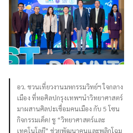
อว. ชวนเที่ยวงานมหกรรมวิทย์ฯ ใจกลาง
เมือง ที่หอศิลปกรุงเทพฯนำวิทยาศาสตร์
มาผสานศิลปะเชื่อมคนเมือง กับ 5 โซน
กิจกรรมเด็ด! ชู “วิทยาศาสตร์และ
เทคโนโลยี” ช่วยพัฒนาคนและพลิกโฉม