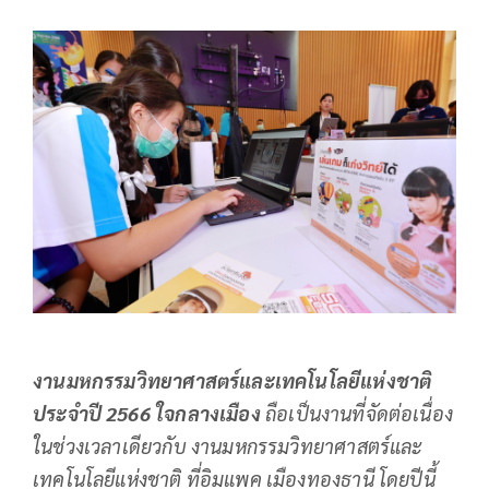
งานมหกรรมวิทยาศาสตร์และเทคโนโลยีแห่งชาติ
ประจำปี 2566 ใจกลางเมือง
ถือเป็นงานที่จัดต่อเนื่อง
ในช่วงเวลาเดียวกับ งานมหกรรมวิทยาศาสตร์และ
เทคโนโลยีแห่งชาติ ที่อิมแพค เมืองทองธานี โดยปีนี้