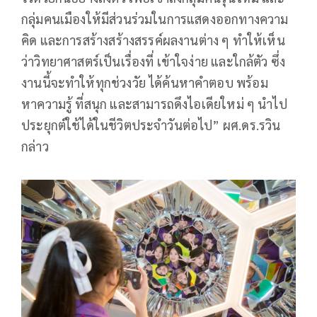
กลุ่มคนเมืองให้มีส่วนร่วมในการแสดงออกทางความ
คิด และการสร้างสร้างสรรค์ผลงานต่าง ๆ ทำให้เห็น
ว่าวิทยาศาสตร์เป็นเรื่องที่ เข้าใจง่าย และใกล้ตัว ซึ่ง
งานนี้จะทำให้ทุกช่วงวัย ได้ค้นหาคำตอบ พร้อม
หาความรู้ ที่สนุก และสามารถดึงไอเดียใหม่ ๆ นำไป
ประยุกต์ใช้ได้ในชีวิตประจำวันต่อไป” ผศ.ดร.รวิน
กล่าว