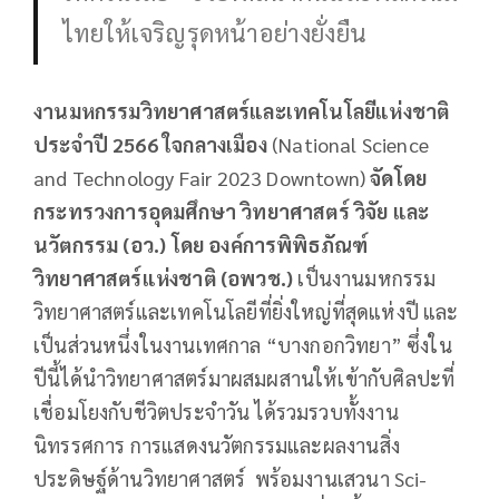
ไทยให้เจริญรุดหน้าอย่างยั่งยืน
งานมหกรรมวิทยาศาสตร์และเทคโนโลยีแห่งชาติ
ประจำปี
2566 ใจกลางเมือง
(National Science
and Technology Fair 2023 Downtown)
จัดโดย
กระทรวงการอุดมศึกษา วิทยาศาสตร์ วิจัย และ
นวัตกรรม (อว.) โดย องค์การพิพิธภัณฑ์
วิทยาศาสตร์แห่งชาติ (อพวช.)
เป็นงานมหกรรม
วิทยาศาสตร์และเทคโนโลยีที่ยิ่งใหญ่ที่สุดแห่งปี และ
เป็นส่วนหนึ่งในงานเทศกาล “บางกอกวิทยา” ซึ่งใน
ปีนี้ได้นำวิทยาศาสตร์มาผสมผสานให้เข้ากับศิลปะที่
เชื่อมโยงกับชีวิตประจำวัน ได้รวมรวบทั้งงาน
นิทรรศการ การแสดงนวัตกรรมและผลงานสิ่ง
ประดิษฐ์ด้านวิทยาศาสตร์ พร้อมงานเสวนา Sci-