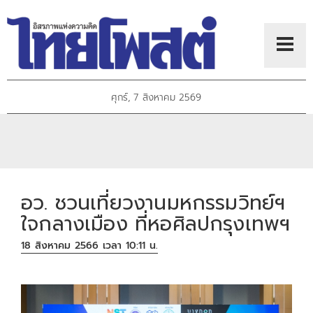
ศุกร์, 7 สิงหาคม 2569
อว. ชวนเที่ยวงานมหกรรมวิทย์ฯ
ใจกลางเมือง ที่หอศิลปกรุงเทพฯ
18 สิงหาคม 2566 เวลา 10:11 น.