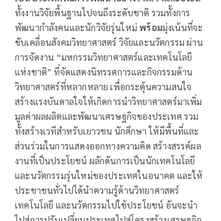
ทั้งงานวิจัยพื้นฐานไปจนถึงระดับชาติ รวมทั้งการ
พัฒนากำลังคนและนักวิจัยรุ่นใหม่
พร้อม
มุ่งเน้นที่จะ
ขับเคลื่อนสังคมวิทยาศาสตร์ วิจัยและนวัตกรรม ผ่าน
การจัดงาน “มหกรรมวิทยาศาสตร์และเทคโนโลยี
แห่งชาติ” ที่จัดแสดงนิทรรศการและกิจกรรมด้าน
วิทยาศาสตร์ที่หลากหลาย เพื่อกระตุ้นความสนใจ
สร้างแรงบันดาลใจให้เกิดการนำวิทยาศาสตร์มาเพิ่ม
มูลค่าผลผลิตและพัฒนาเศรษฐกิจของประเทศ รวม
ทั้งสร้างเวทีสำหรับเยาวชน นักศึกษา ให้มีพื้นที่และ
ส่วนร่วมในการแสดงออกทางความคิด สร้างสรรค์ผล
งานที่เป็นประโยชน์ ผลักดันการเป็นนักเทคโนโลยี
และนวัตกรรมรุ่นใหม่ของประเทศในอนาคต และให้
ประชาชนทั่วไปได้นำความรู้ด้านวิทยาศาสตร์
เทคโนโลยี และนวัตกรรมไปใช้ประโยชน์ อันจะนำ
ไปสู่การปรับเปลี่ยนประเทศไปสู่โครงสร้างเศรษฐกิจ