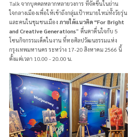
Talk จากบุคคลหลากหลายวงการ ที่จัดขึ้นในย่าน
ใจกลางเมืองเพื่อให้เข้าถึงกลุ่มเป้าหมายใหม่ทั้งวัยรุ่น
และคนในชุมชนเมือง
ภายใต้แนวคิด “
For Bright
and Creative Generations
” ตื่นตาตื่นใจกับ 5
โซนกิจกรรมเด็ดในงาน ที่หอศิลปวัฒนธรรมแห่ง
กรุงเทพมหานคร ระหว่าง 17-20 สิงหาคม 2566 นี้
ตั้งแต่เวลา 10.00 - 20.00 น.