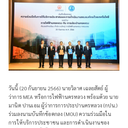
วันนี้ (20 กันยายน 2566) นายวิลาศ เฉลยสัตย์ ผู้
ว่าการ MEA หรือการไฟฟ้านครหลวง พร้อมด้วย นาย
มานิต ปานเอม ผู้ว่าการการประปานครหลวง (กปน.)
ร่วมลงนามบันทึกข้อตกลง (MOU) ความร่วมมือใน
การให้บริการประชาชน และการดำเนินงานของ