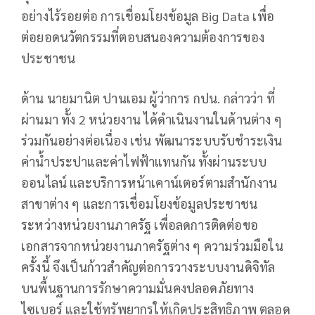
อย่างไร้รอยต่อ การเชื่อมโยงข้อมูล Big Data เพื่อ
ต่อยอดนวัตกรรมที่ตอบสนองความต้องการของ
ประชาชน
ด้าน นายมานิต ปานเอม ผู้ว่าการ กปน. กล่าวว่า ที่
ผ่านมา ทั้ง 2 หน่วยงาน ได้ดำเนินงานในด้านต่าง ๆ
ร่วมกันอย่างต่อเนื่อง เช่น พัฒนาระบบรับชำระเงิน
ค่าน้ำประปาและค่าไฟฟ้าแทนกัน ทั้งผ่านระบบ
ออนไลน์ และบริการหน้าเคาน์เตอร์ตามสำนักงาน
สาขาต่าง ๆ และการเชื่อมโยงข้อมูลประชาชน
ระหว่างหน่วยงานภาครัฐ เพื่อลดการติดต่อขอ
เอกสารจากหน่วยงานภาครัฐต่าง ๆ ความร่วมมือใน
ครั้งนี้ จึงเป็นก้าวสำคัญต่อการวางระบบงานดิจิทัล
บนพื้นฐานการรักษาความมั่นคงปลอดภัยทาง
ไซเบอร์ และใช้ทรัพยากรให้เกิดประสิทธิภาพ ตลอด