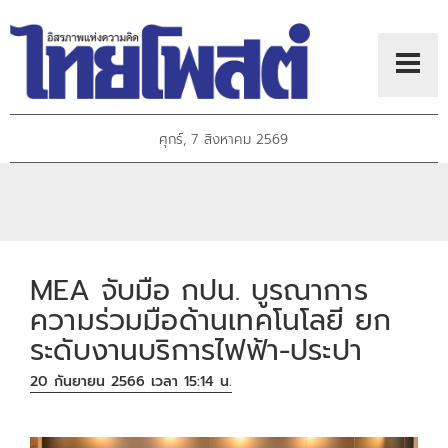
ศุกร์, 7 สิงหาคม 2569
MEA จับมือ กปน. บูรณาการ
ความร่วมมือด้านเทคโนโลยี ยก
ระดับงานบริการไฟฟ้า-ประปา
20 กันยายน 2566 เวลา 15:14 น.