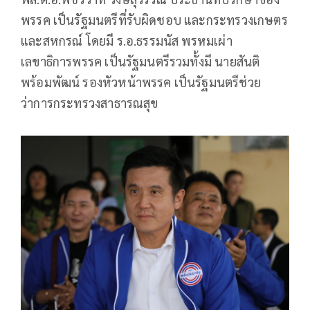
พรรค เป็นรัฐมนตรีที่รับผิดชอบ และกระทรวงเกษตร
และสหกรณ์ โดยมี ร.อ.ธรรมนัส พรหมเผ่า
เลขาธิการพรรค เป็นรัฐมนตรีรวมทั้งมี นายสันติ
พร้อมพัฒน์ รองหัวหน้าพรรค เป็นรัฐมนตรีช่วย
ว่าการกระทรวงสาธารณสุข