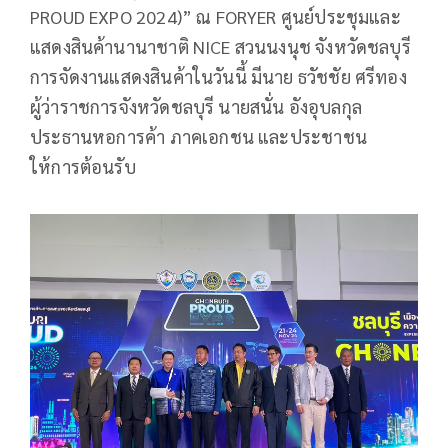
PROUD EXPO 2024)” ณ FORYER ศูนย์ประชุมและ
แสดงสินค้านานาชาติ NICE สวนนงนุช จังหวัดชลบุรี
การจัดงานแสดงสินค้าในวันนี้ มีนาย ธวัชชัย ศรีทอง
ผู้ว่าราชการจังหวัดชลบุรี นายสนั่น อังอุบลกุล
ประธานหอการค้า ภาคเอกชน และประชาชน
ให้การต้อนรับ