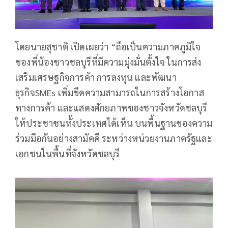
โดยนายสุชาติ เปิดเผยว่า “ถือเป็นความภาคภูมิใจ
ของพี่น้องชาวชลบุรีที่มีความมุ่งมั่นตั้งใจ ในการส่ง
เสริมเศรษฐกิจการค้า การลงทุน และพัฒนา
ธุรกิจSMEs เพิ่มขีดความสามารถในการสร้างโอกาส
ทางการค้า และแสดงศักยภาพของชาวจังหวัดชลบุรี
ให้ประชาชนทั้งประเทศได้เห็น บนพื้นฐานของความ
ร่วมมือกันอย่างสามัคคี ระหว่างหน่วยงานภาครัฐและ
เอกชนในพื้นที่จังหวัดชลบุรี