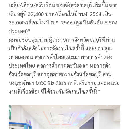
เฉลี่ย/เดือน/ครัวเรือน ของจังหวัดชลบุรีเพิ่มขึ้น จาก
เดิมอยู่ที่ 32,400 บาท/เดือนในปี พ.ศ. 2564 เป็น
36,000/เดือน ในปี พ.ศ. 2566 (สูงเป็นอันดับ 6 ของ
ประเทศ)”
ผมขอขอบคุณท่านผู้ว่าราชการจังหวัดชลบุรีที่ท่าน
เป็นกำลังหลักในการจัดงานในครั้งนี้ และขอบคุณ
ภาคเอกชน หอการค้าไทยและสภาหอการค้าแห่ง
ประเทศไทย หอการค้าภาคตะวันออก หอการค้า
จังหวัดชลบุรี สภาอุตสาหกรรมจังหวัดชลบุรี สวน
นงนุชพัทยา MOC Biz Club ภาคีเครือข่าย และหน่วย
งานที่เกี่ยวข้อง ที่ได้ร่วมกันจัดงานในครั้งนี้”