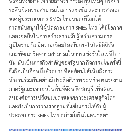
พร้อมทั้งขยายโอกาสสำหรับการลงทุนใหม่ๆ เพื่อยก
ระดับขีดความสามารถในการแข่งขัน และการส่งออก
ของผู้ประกอบการ SMEs ไทยบนเวทีโลกได้
การสนับสนุนให้ผู้ประกอบการ SMEs ไทย ได้มีโอกาส
แสดงจุดยืนในการสร้างความรับรู้ สร้างความภาค
ภูมิใจร่วมกัน มีความเชื่อมโยงกับเทคโนโลยีดิจิทัล
และพัฒนาขีดความสามารถในการแข่งขันในเวทีโลก
นั้น นับเป็นภารกิจสำคัญของรัฐบาล กิจกรรมในครั้งนี้
จึงถือเป็นอีกหนึ่งตัวอย่าง ที่สะท้อนให้เห็นถึงการ
ทำงานร่วมกันอย่างมีประสิทธิภาพ ระหว่างหน่วยงาน
ภาครัฐและเอกชนในพื้นที่จังหวัดชลบุรี เพื่อตอบ
สนองต่อการเปลี่ยนแปลงของสภาวะเศรษฐกิจโลก
และยังเป็นการวางรากฐานที่แข็งแกร่งให้กับผู้
ประกอบการ SMEs ไทย อย่างยั่งยืนในอนาคต“