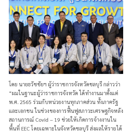
โดย นายธวัชชัยฯ ผู้ว่าราชการจังหวัดชลบุรี กล่าวว่า
“ผมในฐานะผู้ว่าราชการจังหวัด ได้ทำงานมาตั้งแต่
พ.ศ. 2565 ร่วมกับหน่วยงานทุกภาคส่วน ทั้งภาครัฐ
และเอกชน ในช่วงของการฟื้นฟูสภาวะเศรษฐกิจหลัง
สถานการณ์ Covid – 19 ช่วยให้เกิดการจ้างงานใน
พื้นที่ EEC โดยเฉพาะในจังหวัดชลบุรี ส่งผลให้รายได้