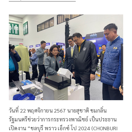
วันที่ 22 พฤศจิกายน 2567 นายสุชาติ ชมกลิ่น
รัฐมนตรีช่วยว่าการกระทรวงพาณิชย์ เป็นประธาน
เปิดงาน “ชลบุรี พราว เอ็กซ์ โป 2024 (CHONBURI