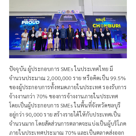
ปัจจุบัน ผู้ประกอบการ SMEs ในประเทศไทย มี
จำนวนประมาณ 2,000,000 ราย หรือคิดเป็น 99.5%
ของผู้ประกอบการทั้งหมดภายในประเทศ รองรับการ
จ้างงานกว่า 70% ของการจ้างงานภายในประเทศ
โดยเป็นผู้ประกอบการ SMEs ในพื้นที่จังหวัดชลบุรี
อยู่กว่า 90,000 ราย สร้างรายได้ให้กับประเทศเป็น
จำนวนมาก โดยสัดส่วนการตลาดจะแบ่งเป็นผู้บริโภค
ภายในประเทศประมาณ 70% และเป็นตลาดส่งออก