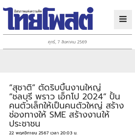
ศุกร์, 7 สิงหาคม 2569
“สุชาติ” ตัดริบบิ้นงานใหญ่
“ชลบุรี พราว เอ็กโป 2024” ปั้น
คนตัวเล็กให้เป็นคนตัวใหญ่ สร้าง
ช่องทางให้ SME สร้างงานให้
ประชาชน
22 พฤศจิกายน 2567 เวลา 20:03 น.