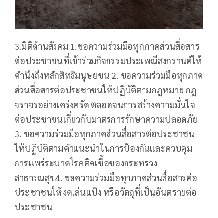
3.มิติด้านสังคม 1.ขอความร่วมมือทุกภาคส่วนสื่อสาร
ต่อประชาชนที่เข้าร่วมกิจกรรมประเพณีสงกรานต์ให้
คำนึงถึงหลักสิทธิมนุษยชน 2. ขอความร่วมมือทุกภาค
ส่วนสื่อสารต่อประชาชนให้ปฏิบัติตามกฎหมาย กฎ
จราจรอย่างเคร่งครัด ตลอดจนการสร้างความมั่นใจ
ต่อประชาชนเกี่ยวกับมาตรการรักษาความปลอดภัย
3. ขอความร่วมมือทุกภาคส่วนสื่อสารต่อประชาชน
ให้ปฏิบัติตามคำแนะนำในการป้องกันและควบคุม
การแพร่ระบาดโรคติดเชื้อของกระทรวง
สาธารณสุข4. ขอความร่วมมือทุกภาคส่วนสื่อสารต่อ
ประชาชนให้งดเล่นแป้ง หรือวัตถุที่เป็นอันตรายต่อ
ประชาชน