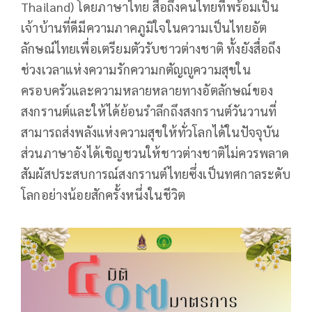
Thailand) โดยภาษาไทย สื่อถึงคนไทยที่พร้อมเป็น
เจ้าบ้านที่ดีมีความภาคภูมิใจในความเป็นไทยอัต
ลักษณ์ไทยเพื่อเตรียมตัวรับชาวต่างชาติ ทั้งยังสื่อถึง
ช่วงเวลาแห่งความรักความกตัญญูความสุขใน
ครอบครัวและความหลายหลายทางอัตลักษณ์ของ
สงกรานต์และให้ได้ย้อนรำลึกถึงสงกรานต์วันวานที่
สามารถส่งพลังแห่งความสุขให้ทั่วโลกได้ในปัจจุบัน
ส่วนภาษาอังได้เชิญชวนให้ชาวต่างชาติไม่ควรพลาด
สัมผัสประสบการณ์สงกรานต์ไทยซึ่งเป็นทศกาลระดับ
โลกอย่างน้อยสักครั้งหนึ่งในชีวิต