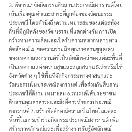
3. พิจารณาจัดกิจกรรมสืบสานประเพณีสงกรานต์โดย
เน้นเรื่องคุณค่าและสาระที่ถูกต้องของวัฒนธรรม
ประเพณี โดยคำนึงถึงความเหมาะสมของแต่ละท้อง
ถิ่นที่มีภูมิหลังของวัฒนธรรมที่แตกต่างกัน การเปิด
กว้างทางความคิดและเปิดรับความหลากหลายทาง
อัตลักษณ์ 4. ขอความร่วมมือทุกภาคส่วนชูจุดเด่น
ของเทศกาลสงกรานต์ที่เป็นอัตลักษณ์ของแต่ละพื้นที่
เป็นเทศกาลแห่งความสุขและสนุกสนาน 5.ส่งเสริมให้
จังหวัดต่าง ๆ ใช้พื้นที่จัดกิจกรรมทางศาสนาและ
วัฒนธรรมในประเพณีสงกรานต์ เพื่อร่วมกันสืบสาน
ประเพณีที่ดีงาม เหมาะสม 6.รณรงค์ให้ประชาชน
สืบสานคุณค่าสาระและสิ่งที่ควรทำของประเพณี
สงกรานต์ 7. สร้างอัตลักษณ์ความเป็นไทยในแต่ละ
พื้นที่ในการเข้าร่วมกิจกรรมประเพณีสงกรานต์ เพื่อ
สร้างภาพลักษณ์และเพื่อสร้างการรับรู้อัตลักษณ์