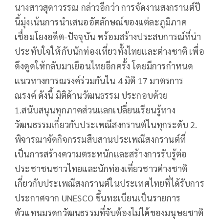
นางสาวสุดาวรรณ กล่าวอีกว่า การจัดงานสงกรานต์ปี
นี้มุ่งเน้นการนำเสนออัตลักษณ์ของแต่ละภูมิภาค
เชื่อมโยงอดีต-ปัจจุบัน พร้อมสร้างประสบการณ์ที่น่า
ประทับใจให้กับนักท่องเที่ยวทั้งไทยและต่างชาติ เพื่อ
ดึงดูดให้กลับมาเยือนไทยอีกครั้ง โดยมีการกำหนด
แนวทางการณรงค์ร่วมกันใน 4 มิติ 17 มาตรการ
ณรงค์ ดังนี้ มิติด้านวัฒนธรรม ประกอบด้วย
1.สนับสนุนทุกภาคส่วนแลกเปลี่ยนเรียนรู้ทาง
วัฒนธรรมเกี่ยวกับประเพณีสงกรานต์ในทุกระดับ 2.
พิจารณาจัดกิจกรรมสืบสานประเพณีสงกรานต์ที่
เป็นการสร้างความตระหนักและสร้างการรับรู้ต่อ
ประชาชนชาวไทยและนักท่องเที่ยวชาวต่างชาติ
เกี่ยวกับประเพณีสงกรานต์ในประเทศไทยที่ได้รับการ
ประกาศจาก UNESCO ขึ้นทะเบียนเป็นรายการ
ตัวแทนมรดกวัฒนธรรมที่จับต้องไม่ได้ของมนุษยชาติ