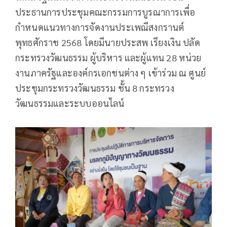
ประธานการประชุมคณะกรรมการบูรณาการเพื่อ
กำหนดแนวทางการจัดงานประเพณีสงกรานต์
พุทธศักราช 2568 โดยมีนายประสพ เรียงเงิน ปลัด
กระทรวงวัฒนธรรม ผู้บริหาร และผู้แทน 28 หน่วย
งานภาครัฐและองค์กรเอกชนต่าง ๆ เข้าร่วม ณ ศูนย์
ประชุมกระทรวงวัฒนธรรม ชั้น 8 กระทรวง
วัฒนธรรมและระบบออนไลน์