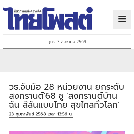
ศุกร์, 7 สิงหาคม 2569
วธ.จับมือ 28 หน่วยงาน ยกระดับ
สงกรานต์'68 ชู 'สงกรานต์บ้าน
ฉัน สีสันแบบไทย สุขไกลทั่วโลก'
23 กุมภาพันธ์ 2568 เวลา 13:56 น.