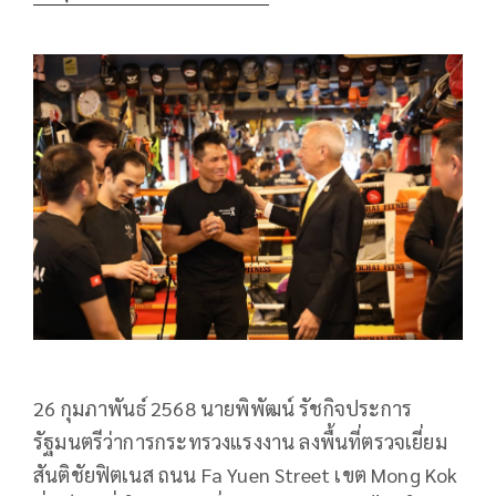
26 กุมภาพันธ์ 2568 นายพิพัฒน์ รัชกิจประการ
รัฐมนตรีว่าการกระทรวงแรงงาน ลงพื้นที่ตรวจเยี่ยม
สันติชัยฟิตเนส ถนน Fa Yuen Street เขต Mong Kok