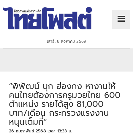
เสาร์, 8 สิงหาคม 2569
“พิพัฒน์ บุก ฮ่องกง หางานให้
คนไทยต้องการครูมวยไทย 600
ตำแหน่ง รายได้สูง 81,000
บาท/เดือน กระทรวงแรงงาน
หนุนเต็มที่”
26 กุมภาพันธ์ 2568 เวลา 13:33 น.