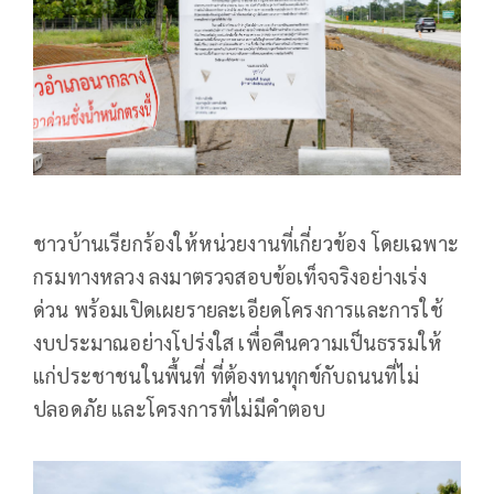
ชาวบ้านเรียกร้องให้หน่วยงานที่เกี่ยวข้อง โดยเฉพาะ
กรมทางหลวง ลงมาตรวจสอบข้อเท็จจริงอย่างเร่ง
ด่วน พร้อมเปิดเผยรายละเอียดโครงการและการใช้
งบประมาณอย่างโปร่งใส เพื่อคืนความเป็นธรรมให้
แก่ประชาชนในพื้นที่ ที่ต้องทนทุกข์กับถนนที่ไม่
ปลอดภัย และโครงการที่ไม่มีคำตอบ