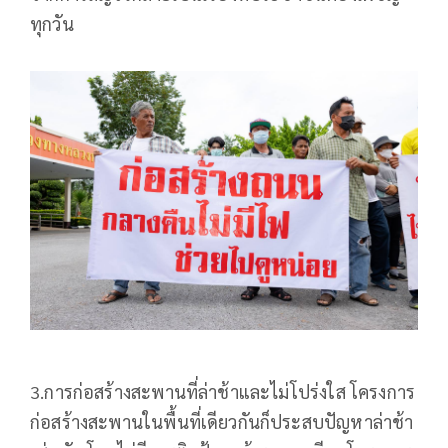
ทุกวัน
3.การก่อสร้างสะพานที่ล่าช้าและไม่โปร่งใส โครงการ
ก่อสร้างสะพานในพื้นที่เดียวกันก็ประสบปัญหาล่าช้า