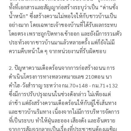
ทั้งที่เอกสารและสัญญาก่อสร้างระบุว่าเป็น “ด่านชั่ง
น้ำหนัก” ซึ่งสร้างความไม่พอใจให้กับชาวบ้านเป็น
อย่างมาก โดยเฉพาะเจ้าของบ้านที่ได้รับผลกระทบ
โดยตรง เพราะถูกปิดทางเข้าออก และยังมีการรวมตัว
ประท้วงจากชาวบ้านมาแล้วหลายครั้ง แต่ก็ยังไม่มี
ความคืบหน้าใด ๆ จากหน่วยงานที่รับผิดชอบ
2. ปัญหาความเดือดร้อนจากการก่อสร้างถนน การ
ดำเนินโครงการทางหลวงหมายเลข 210ตอน นา
คำไฮ-วังสำราญ ระหว่าง กม.70+148 - กม.71+132
ซึ่งมีการปรับปรุงถนนในช่วงดังกล่าว ไม่เพียงแต่
ล่าช้า แต่ยังสร้างความเดือดร้อนให้กับผู้ใช้เส้นทาง
และชาวบ้านริมทาง เนื่องจากไม่มีการบริหารจัดการ
ที่เป็นระบบ ทำให้ฝุ่นละออง เสียงดัง และอันตราย
จากการสัญจรกลายเป็นเรื่องที่ประชาชนต้องเผชิญ