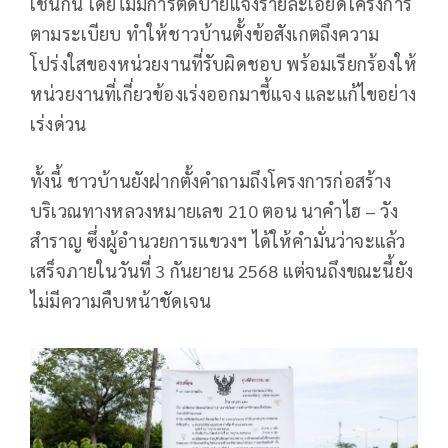
เช่นกัน โดยไม่มีการติดป้ายแจ้งรายละเอียดโครงการ
ตามระเบียบ ทำให้ชาวบ้านตั้งข้อสังเกตถึงความ
โปร่งใสของหน่วยงานที่รับผิดชอบ พร้อมเรียกร้องให้
หน่วยงานที่เกี่ยวข้องเร่งออกมาชี้แจง และแก้ไขอย่าง
เร่งด่วน
ทั้งนี้ ชาวบ้านยังฝากตั้งคำถามถึงโครงการก่อสร้าง
บริเวณทางหลวงหมายเลข 210 ตอน นาคำไฮ – วัง
สำราญ ซึ่งผู้อำนวยการแขวงฯ ได้ให้คำมั่นว่าจะแล้ว
เสร็จภายในวันที่ 3 กันยายน 2568 แต่จนถึงขณะนี้ยัง
ไม่มีความคืบหน้าชัดเจน