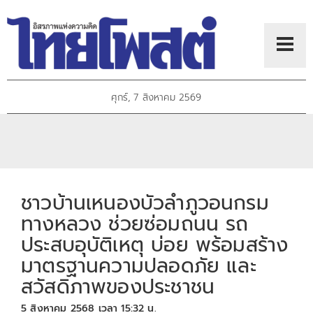
ศุกร์, 7 สิงหาคม 2569
ชาวบ้านเหนองบัวลำภูวอนกรม
ทางหลวง ช่วยซ่อมถนน รถ
ประสบอุบัติเหตุ บ่อย พร้อมสร้าง
มาตรฐานความปลอดภัย และ
สวัสดิภาพของประชาชน
5 สิงหาคม 2568 เวลา 15:32 น.