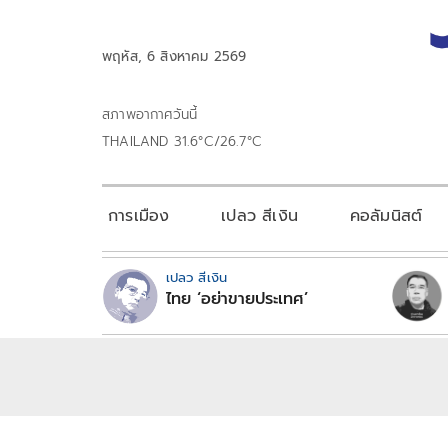
พฤหัส, 6 สิงหาคม 2569
สภาพอากาศวันนี้
THAILAND 31.6°C/26.7°C
การเมือง
เปลว สีเงิน
คอลัมนิสต์
เปลว สีเงิน
ไทย ‘อย่าขายประเทศ’