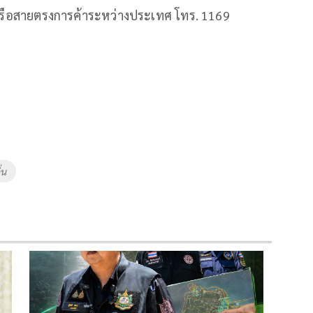
หรือสายตรงการค้าระหว่างประเทศ โทร. 1169
่น