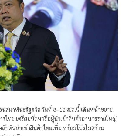
นสมาพันธรัฐสวิส วันที่ 8–12 ส.ค.นี้ เดินหน้าขยาย
ารไทย เตรียมนัดหารือผู้นำเข้าสินค้าอาหารรายใหญ่
ผลักดันนำเข้าสินค้าไทยเพิ่ม พร้อมโปรโมตร้าน