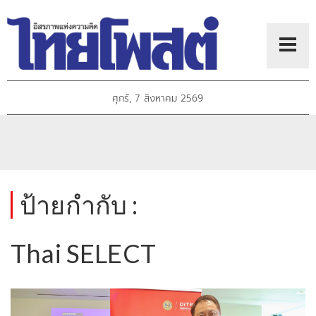
ศุกร์, 7 สิงหาคม 2569
ป้ายกำกับ :
Thai SELECT