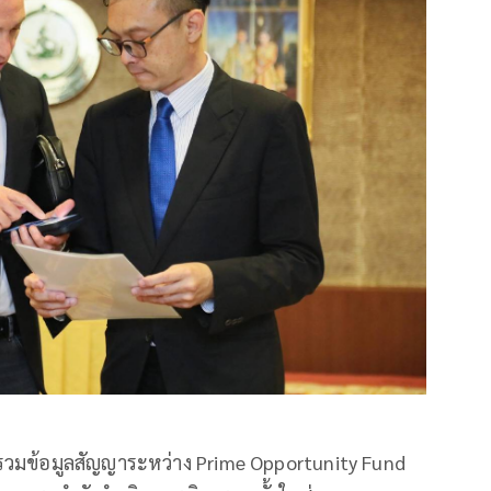
วมข้อมูลสัญญาระหว่าง Prime Opportunity Fund