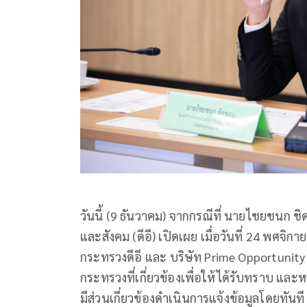
วันนี้ (9 ธันวาคม) จากกรณีที่ นายไชยชนก ช
และสังคม (ดีอี) เปิดเผย เมื่อวันที่ 24 พศจิกา
กระทรวงดีอี และ บริษัท Prime Opportunity
กระทรวงที่เกี่ยวข้องเพื่อให้ได้รับทราบ แล
มีส่วนเกี่ยวข้องดำเนินการแจ้งข้อมูลโดยทั