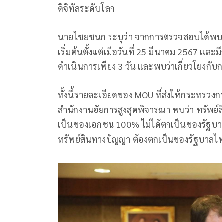
ดิจิทัลระดับโลก
นายไชยชนก ระบุว่า จากการตรวจสอบได้พบข้อ
เริ่มต้นตั้งแต่เมื่อวันที่ 25 มีนาคม 2567 แ
ดำเนินการเพียง 3 วัน และพบว่าเกี่ยวโยงกั
ทั้งนี้รายละเอียดของ MOU ที่ส่งให้กระท
สำนักงานอัยการสูงสุดพิจารณา พบว่า ทรัพย์
เป็นของเอกชน 100% ไม่ได้ตกเป็นของรัฐบา
ทรัพย์สินทางปัญญา ต้องตกเป็นของรัฐบาลไ