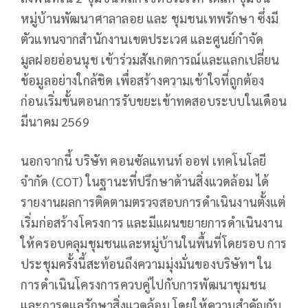
หมู่บ้านพัฒนาศาลาลอย และ ชุมชนเทพรักษา ซึ่งมี
ตัวแทนจากสำนักงานเขตประเวศ และศูนย์กำจัด
มูลฝอยอ่อนนุช เข้าร่วมสังเกตการณ์และแลกเปลี่ยน
ข้อมูลอย่างใกล้ชิด เพื่อสร้างความเข้าใจที่ถูกต้อง
ก่อนเริ่มขั้นตอนการรับขยะเข้าทดสอบระบบในเดือน
มีนาคม 2569
นอกจากนี้ บริษัท คอนซัลแทนท์ ออฟ เทคโนโลยี
จำกัด (COT) ในฐานะที่ปรึกษาด้านสิ่งแวดล้อม ได้
รายงานผลการติดตามตรวจสอบการดำเนินงานตั้งแต่
เริ่มก่อสร้างโครงการ และมีแผนขยายการดำเนินงาน
ให้ครอบคลุมชุมชนและหมู่บ้านในพื้นที่โดยรอบ การ
ประชุมครั้งนี้สะท้อนถึงความมุ่งมั่นของบริษัทฯ ใน
การดำเนินโครงการควบคู่ไปกับการพัฒนาชุมชน
และการดูแลรักษาสิ่งแวดล้อม โดยให้ความสำคัญกับ