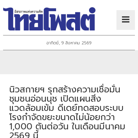
อาทิตย์, 9 สิงหาคม 2569
นิวสกายฯ รุกสร้างความเชื่อมั่น
ชุมชนอ่อนนุช เปิดแผนสิ่ง
แวดล้อมเข้ม ดีเดย์ทดสอบระบบ
โรงกำจัดขยะขนาดไม่น้อยกว่า
1,000 ตันต่อวัน ในเดือนมีนาคม
2569 นี้