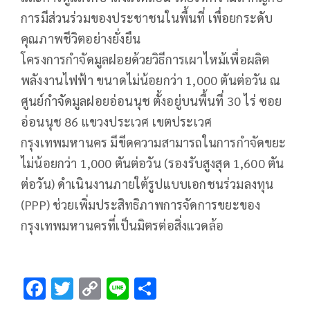
การมีส่วนร่วมของประชาชนในพื้นที่ เพื่อยกระดับ
คุณภาพชีวิตอย่างยั่งยืน
โครงการกำจัดมูลฝอยด้วยวิธีการเผาไหม้เพื่อผลิต
พลังงานไฟฟ้า ขนาดไม่น้อยกว่า 1,000 ตันต่อวัน ณ
ศูนย์กำจัดมูลฝอยอ่อนนุช ตั้งอยู่บนพื้นที่ 30 ไร่ ซอย
อ่อนนุช 86 แขวงประเวศ เขตประเวศ
กรุงเทพมหานคร มีขีดความสามารถในการกำจัดขยะ
ไม่น้อยกว่า 1,000 ตันต่อวัน (รองรับสูงสุด 1,600 ตัน
ต่อวัน) ดำเนินงานภายใต้รูปแบบเอกชนร่วมลงทุน
(PPP) ช่วยเพิ่มประสิทธิภาพการจัดการขยะของ
กรุงเทพมหานครที่เป็นมิตรต่อสิ่งแวดล้อ
F
T
C
Li
S