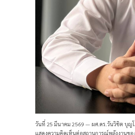
วันที่ 25 มีนาคม 2569 — ผศ.ดร.วันวิชิต บุ
แสดงความคิดเห็นต่อสถานการณ์พลังงานของไ