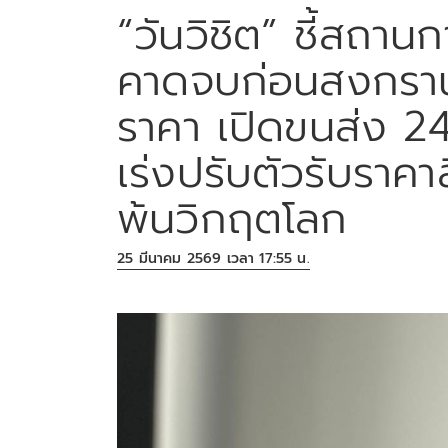
“วันวิชิต” ชี้สถาน
คาดจบก่อนสงกรานต
ราคา เปิดขนส่ง 2
เร่งปรับตัวรับราคา
พ้นวิกฤตโลก
25 มีนาคม 2569 เวลา 17:55 น.