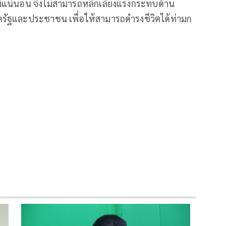
ไม่แน่นอน จึงไม่สามารถหลีกเลี่ยงแรงกระทบด้าน
ภาครัฐและประชาชน เพื่อให้สามารถดำรงชีวิตได้ท่ามก