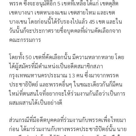
พรรค ซึ่งจะอนุมัติอีก 5 เขตที่เหลือได้แก่ เขตดุสิต
เขตบางนา เขตหนองแขม เขตสายไหม และเขต
บางเขน โดยก่อนนี้ได้รับรองไปแล้ว 45 เขต และใน
วันนั้นก็จะประกาศรายชื่อบุคคลที่ผ่านคัดเลือกจาก
คณะกรรมการ
โดยทั้ง 50 เขตที่คัดเลือกนั้น มีความหลากหลาย โดย
ได้ผู้สมัครที่มีตำแหน่งเป็นอดีตสมาชิกสภา
กรุงเทพมหานครประมาณ 13 คน ซึ่งมาจากพรรค
ประชาธิปัตย์ และพรรคอื่นๆ ในขณะเดียวกันก็มีคน
ใหม่ที่ตนสนใจที่อยากจะให้ร่วมงานกันถือว่าเป็นการ
ผสมผสานได้เป็นอย่างดี
ส่วนกรณีที่มีอดีตบุคคลที่ร่วมงานกับพรรคเพื่อไทยมา
ก่อน ได้มาร่วมงานกับทางพรรคประชาธิปัตย์นั้น นาย