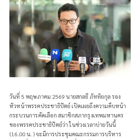
วันที่ 5 พฤษภาคม 2569 นายสกลธี ภัททิยกุล รอง
หัวหน้าพรรคประชาธิปัตย์ เปิดเผยถึงความคืบหน้า
กระบวนการคัดเลือก สมาชิกสภากรุงเทพมหานคร
ของพรรคประชาธิปัตย์ว่า ในช่วงเวลาบ่ายวันนี้
(16.00 น. ) จะมีการประชุมคณะกรรมการบริหาร