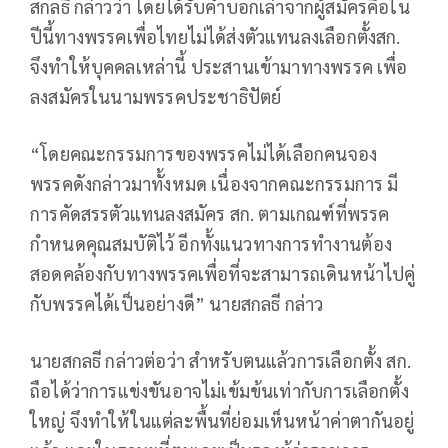
สกลธี กล่าวว่า โดยได้รับคำบอกเล่าจากผู้สมัครคือใน
ปีนี้ทางพรรคเพื่อไทยไม่ได้ส่งตัวแทนลงเลือกตั้งสก.
จึงทำให้บุคคลเหล่านี้ ประสานเข้ามาทางพรรค เพื่อ
ลงสมัครในนามพรรคประชาธิปัตย์
“โดยคณะกรรมการของพรรคไม่ได้เลือกคนจอง
พรรคดังกล่าวมาทั้งหมด เนื่องจากคณะกรรมการ มี
การคัดสรรตัวแทนลงสมัคร สก. ตามเกณฑ์ที่พรรค
กำหนดคุณสมบัติไว้ อีกทั้งแนวทางการทำงานต้อง
สอดคล้องกับทางพรรคเพื่อที่จะสามารถเดินหน้าไปคู่
กับพรรคได้เป็นอย่างดี” นายสกลธี กล่าว
นายสกลธี กล่าวต่อว่า สำหรับตนแล้วการเลือกตั้ง สก.
ถือได้ว่าการแข่งขันอาจไม่เข้มข้นเท่ากับการเลือกตั้ง
ใหญ่ จึงทำให้ในแต่ละพื้นที่ย่อมเห็นหน้าค่าตากันอยู่