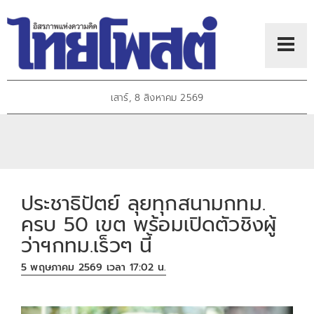
เสาร์, 8 สิงหาคม 2569
ประชาธิปัตย์ ลุยทุกสนามกทม.
ครบ 50 เขต พร้อมเปิดตัวชิงผู้
ว่าฯกทม.เร็วๆ นี้
5 พฤษภาคม 2569 เวลา 17:02 น.