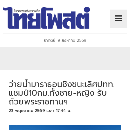
อาทิตย์, 9 สิงหาคม 2569
ว่ายน้ำมาราธอนชิงชนะเลิศปทท.
แชมป์10กม.ทั้งชาย-หญิง รับ
ถ้วยพระราชทานฯ
23 พฤษภาคม 2569 เวลา 17:44 น.