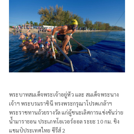
พระบาทสมเด็จพระเจ้าอยู่หัว และ สมเด็จพระนาง
เจ้าฯ พระบรมราชินี ทรงพระกรุณาโปรดเกล้าฯ
พระราชทานถ้วยรางวัล แก่ผู้ชนะเลิศการแข่งขันว่าย
น้ำมาราธอน ประเภทโอเวอร์ออล ระยะ 10 กม. ชิง
แชมป์ประเทศไทย ซีรีส์ 2