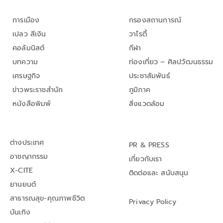
การเมือง
กรองสถานการณ์
เปลว สีเงิน
วาไรตี้
คอลัมนิสต์
กีฬา
บทความ
ท่องเที่ยว – ศิลปวัฒนธรรม
เศรษฐกิจ
ประชาสัมพันธ์
ข่าวพระราชสำนัก
ภูมิภาค
หนังสือพิมพ์
สิ่งแวดล้อม
ต่างประเทศ
PR & PRESS
อาชญากรรม
เกี่ยวกับเรา
X-CITE
ติดต่อและ สนับสนุน
ยานยนต์
สาธารณสุข-คุณภาพชีวิต
Privacy Policy
บันเทิง