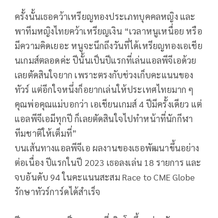
ครั้งนั้นเธอคว้าเหรียญทองประเภทบุคคลหญิง และ
พาทีมหญิงไทยคว้าเหรียญเงิน “เวลาหนูเหนื่อย หรือ
มีความคิดเยอะ หนูจะนึกถึงวันที่ได้เหรียญทองเอเชีย
นเกมส์ตลอดค่ะ ปีนั้นเป็นปีแรกที่เล่นแอลพีจีเอด้วย
เลยตัดสินใจยาก เพราะตรงกับช่วงเก็บคะแนนของ
ทัวร์ แต่อีกใจหนึ่งก็อยากเล่นให้ประเทศไทยมาก ๆ
คุณพ่อคุณแม่บอกว่า เอเชียนเกมส์ 4 ปีมีครั้งเดียว แต่
แอลพีจีเอมีทุกปี ก็เลยตัดสินใจไปทำหน้าที่นักกีฬา
ทีมชาติให้เต็มที่”
บนเส้นทางแอลพีจีเอ ผลงานของเธอพัฒนาขึ้นอย่าง
ต่อเนื่อง ปีแรกในปี 2023 เธอลงเล่น 18 รายการ และ
จบอันดับ 94 ในคะแนนสะสม Race to CME Globe
รักษาทัวร์การ์ดได้สำเร็จ