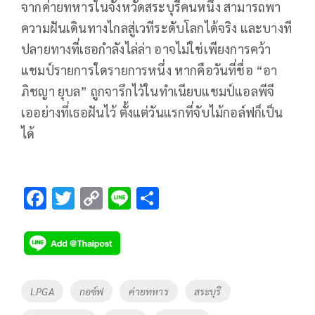
จากค่ายทหารในจังหวัดสระบุรีคนหนึ่ง สามารถพา
ความฝันเดินทางไกลสู่เวทีระดับโลกได้จริง และบางที
ปลายทางที่เธอกำลังไล่ล่า อาจไม่ใช่เพียงการคว้า
แชมป์รายการใดรายการหนึ่ง หากคือวันที่ชื่อ “อา
ภิชญา ยุบล” ถูกจารึกไว้ในทำเนียบแชมป์แอลพีจี
เออย่างที่เธอฝันไว้ ตั้งแต่วันแรกที่จับไม้กอล์ฟก็เป็น
ได้
F
T
C
Li
S
ac
wi
o
n
h
e
tt
p
e
ar
b
er
y
e
o
Li
Tags
LPGA
กอฃ์ฟ
ค่ายทหาร
สระบุรี
o
n