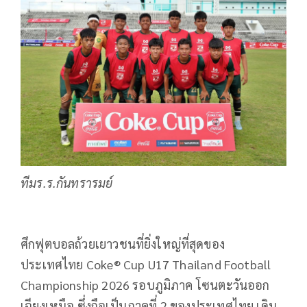
ทีมร.ร.กันทรารมย์
ศึกฟุตบอลถ้วยเยาวชนที่ยิ่งใหญ่ที่สุดของ
ประเทศไทย Coke® Cup U17 Thailand Football
Championship 2026 รอบภูมิภาค โซนตะวันออก
เฉียงเหนือ ซึ่งถือเป็นภาคที่ 2 ของประเทศไทย เดิน