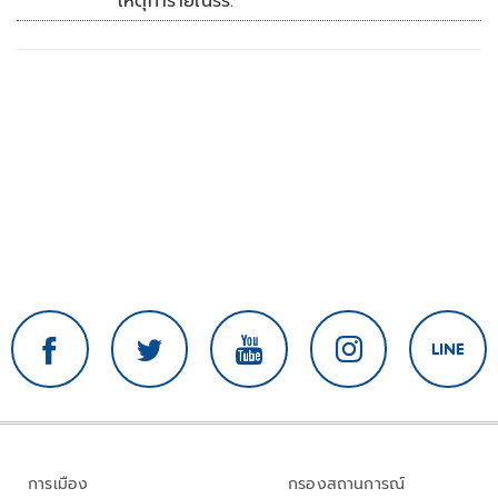
เหตุทำร้ายในรร.
การเมือง
กรองสถานการณ์