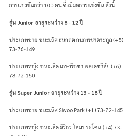
การแข่งขันกว่า
100
คน ซึ่งมีผลการแข่งขัน ดังนี้
รุ่น
Junior
อายุระหว่าง
8 - 12
ปี
ประเภทชาย ชนะเลิศ ธนกฤต กนกพชรตระกูล (+
5)
73-76-149
ประเภทหญิง ชนะเลิศ เกษพิชชา พลเดชวิสัย (+
6)
78-72-150
รุ่น
Super Junior
อายุระหว่าง
13 - 18
ปี
ประเภทชาย ชนะเลิศ
Siwoo Park (+1) 73-72-145
ประเภทหญิง ชนะเลิศ สิริกร โสมประโคน (+
4) 73-