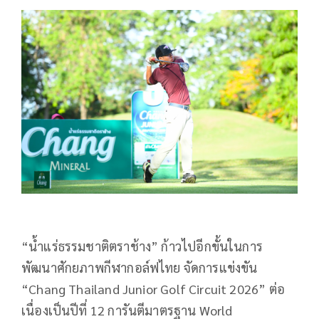
“
น้ำแร่ธรรมชาติตราช้าง” ก้าวไปอีกขั้นในการ
พัฒนาศักยภาพกีฬากอล์ฟไทย จัดการแข่งขัน
“
Chang Thailand Junior Golf Circuit 2026”
ต่อ
เนื่องเป็นปีที่
12
การันตีมาตรฐาน
World