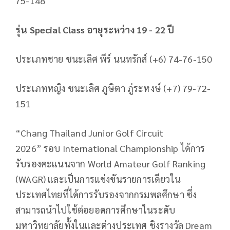
75-148
รุ่น
Special Class
อายุระหว่าง
19 - 22
ปี
ประเภทชาย ชนะเลิศ พีร์ นนทรักส์ (+
6) 74-76-150
ประเภทหญิง ชนะเลิศ ภูษิตา ภู่ระหงษ์ (+
7) 79-72-
151
“Chang Thailand Junior Golf Circuit
2026”
รอบ
International Championship
ได้การ
รับรองคะแนนจาก
World Amateur Golf Ranking
(WAGR)
และเป็นการแข่งขันรายการเดียวใน
ประเทศไทยที่ได้การรับรองจากกรมพลศึกษา ซึ่ง
สามารถนำไปใช้ต่อยอดการศึกษาในระดับ
มหาวิทยาลัยทั้งในและต่างประเทศ ชิงรางวัล
Dream