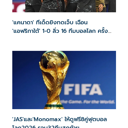
'แคนาดา' ทีเด็ดยิงทดเจ็บ เฉือน
'แอฟริกาใต้' 1-0 ลิ่ว 16 ทีมบอลโลก ครั้ง
แรก
'JAS'และ'Monomax' ให้ดูฟรี8คู่ฟุตบอล
โลก2026 รอบ32ทีมสุดท้าย