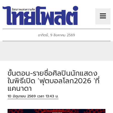
อาทิตย์, 9 สิงหาคม 2569
ขั้นตอน-รายชื่อศิลปินนักแสดง
ในพิธีเปิด 'ฟุตบอลโลก2026 'ที่
แคนาดา
10 มิถุนายน 2569 เวลา 13:43 น.