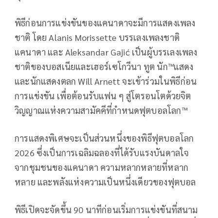
พิธีก่อนการแข่งขันของแคนาดาจะมีการแสดงเพลง
ชาติ โดย Alanis Morissette บรรเลงเพลงชาติ
แคนาดา และ Aleksandar Gajić เป็นผู้บรรเลงเพลง
ชาติของบอสเนียและเฮอร์เซโกวีนา ทูต นัก™แสดง
และนักแสดงตลก Will Arnett จะเข้าร่วมในพิธีก่อน
การแข่งขัน เพื่อต้อนรับแฟน ๆ สู่โตรอนโตด้วยจิต
วิญญาณแห่งความสามัคคีที่กําหนดฟุตบอลโลก™
การแสดงพิเศษจะเป็นส่วนหนึ่งของพิธีฟุตบอลโลก
2026 ซึ่งเป็นการเฉลิมฉลองที่ได้รับแรงบันดาลใจ
จากชุมชนของแคนาดา ความหลากหลายที่หลาก
หลาย และพลังแห่งความเป็นหนึ่งเดียวของฟุตบอล
พิธีเปิดจะจัดขึ้น 90 นาทีก่อนเริ่มการแข่งขันที่สนาม