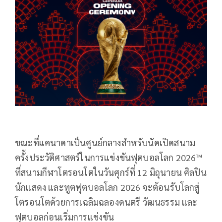
ขณะที่แคนาดาเป็นศูนย์กลางสําหรับนัดเปิดสนาม
ครั้งประวัติศาสตร์ในการแข่งขันฟุตบอลโลก 2026™
ที่สนามกีฬาโตรอนโตในวันศุกร์ที่ 12 มิถุนายน ศิลปิน
นักแสดง และทูตฟุตบอลโลก 2026 จะต้อนรับโลกสู่
โตรอนโตด้วยการเฉลิมฉลองดนตรี วัฒนธรรม และ
ฟุตบอลก่อนเริ่มการแข่งขัน