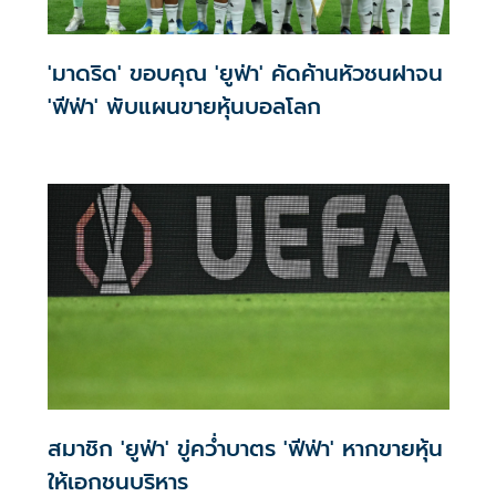
'มาดริด' ขอบคุณ 'ยูฟ่า' คัดค้านหัวชนฝาจน
'ฟีฟ่า' พับแผนขายหุ้นบอลโลก
สมาชิก 'ยูฟ่า' ขู่คว่ำบาตร 'ฟีฟ่า' หากขายหุ้น
ให้เอกชนบริหาร