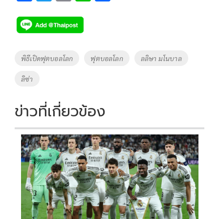
ac
wi
o
n
h
e
tt
p
e
ar
b
er
y
e
o
Li
Tags
พิธีเปิดฟุตบอลโลก
ฟุตบอลโลก
ลลิษา มโนบาล
o
n
ลิซ่า
k
k
ข่าวที่เกี่ยวข้อง