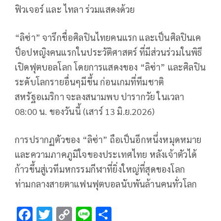
ฟิวเจอร์ และ ไทลา ร่วมแสดงด้วย
“ลิซ่า” จารึกชื่อศิลปินไทยคนแรก และเป็นศิลปินเค
ป็อปหญิงคนแรกในประวัติศาสตร์ ที่มีส่วนร่วมในพิธี
เปิดฟุตบอลโลก โดยการแสดงของ “ลิซ่า” และศิลปิน
ระดับโลกรายอื่นๆมีขึ้น ก่อนเกมที่ทีมชาติ
สหรัฐอเมริกา จะลงสนามพบ ปารากวัย ในเวลา
08:00 น. ของวันนี้ (เสาร์ 13 มิ.ย.2026)
การปรากฏตัวของ “ลิซ่า” ถือเป็นอีกหนึ่งหมุดหมาย
และความภาคภูมิใจของประเทศไทย หลังเจ้าตัวได้
ก้าวขึ้นสู่เวทีมหกรรมกีฬาที่ยิ่งใหญ่ที่สุดของโลก
ท่ามกลางสายตาแฟนฟุตบอลนับพันล้านคนทั่วโลก
F
T
C
Li
S