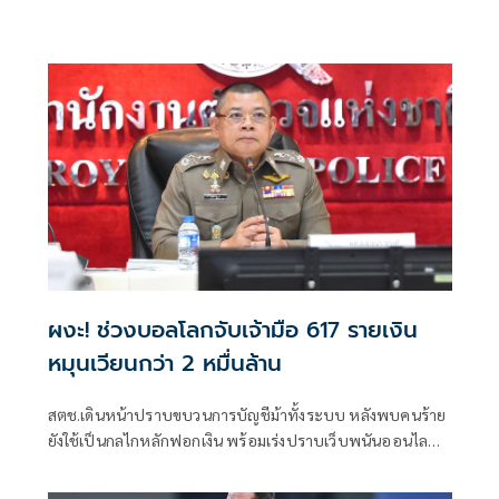
ผงะ! ช่วงบอลโลกจับเจ้ามือ 617 รายเงิน
หมุนเวียนกว่า 2 หมื่นล้าน
สตช.เดินหน้าปราบขบวนการบัญชีม้าทั้งระบบ หลังพบคนร้าย
ยังใช้เป็นกลไกหลักฟอกเงิน พร้อมเร่งปราบเว็บพนันออนไลน์
ห้วงฟุตบอลโลก จับกุมไปกว่า 4,500 เว็บ เจ้ามือ 617 คน เงิน
หมุนเวียนกว่า 2 หมื่นล้าน