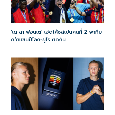
'เด ลา ฟอนเต' เฮดโค้ชสเปนคนที่ 2 พาทีม
คว้าแชมป์โลก-ยูโร ติดกัน