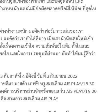
ป้องกันจุดแข็งของพวกเขา และปิดจุดอ่อน และ
งานหนัก และไม่มีข้อผิดพลาดหรือมีให้น้อยที่สุดใน
่างทำงานหนัก ผมคิดว่าฟอร์มการเล่นของเรา
ง ผมคิดว่าเราทำได้ดีมาก เมื่อเรานำนักเตะใหม่เข้า
ั้งเรื่องความเข้าใจ ความสัมพันธ์ในทีม ทั้งในและ
อใจ และในการประชุมที่ผ่านมา มันทำให้ผมรู้สึกว่า
ัปดาห์ที่ 4 มีดังนี้ วันที่ 3 กันยายน 2022
าชสีมา มาสด้า เอฟซี ทรู สเตเดียม AIS PLAY/18.30
องค์การบริหารส่วนจังหวัดขอนแก่น AIS PLAY/19.00
เต็ด สามอ่าว สเตเดียม AIS PLAY