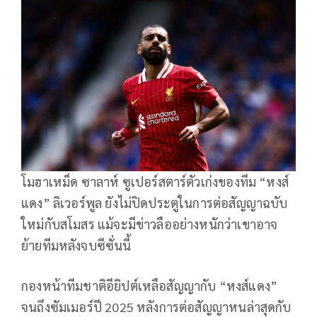
โมฮาเหม็ด ซาลาห์ ซูเปอร์สตาร์ตัวเก่งของทีม “หงส์
แดง” ลิเวอร์พูล ยังไม่ปิดประตูในการต่อสัญญาฉบับ
ใหม่กับสโมสร แม้จะมีข่าวลืออย่างหนักว่าเขาอาจ
ย้ายทีมหลังจบซีซั่นนี้
กองหน้าทีมชาติอียิปต์เหลือสัญญากับ “หงส์แดง”
จนถึงซัมเมอร์ปี 2025 หลังการต่อสัญญาหนล่าสุดกับ