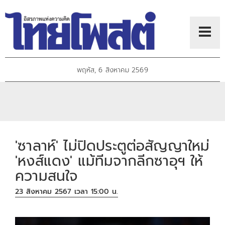
พฤหัส, 6 สิงหาคม 2569
'ซาลาห์' ไม่ปิดประตูต่อสัญญาใหม่
'หงส์แดง' แม้ทีมจากลีกซาอุฯ ให้
ความสนใจ
23 สิงหาคม 2567 เวลา 15:00 น.