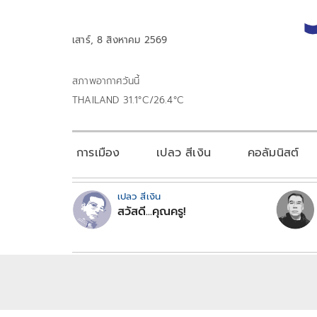
เสาร์, 8 สิงหาคม 2569
สภาพอากาศวันนี้
THAILAND 31.1°C/26.4°C
การเมือง
เปลว สีเงิน
คอลัมนิสต์
เปลว สีเงิน
สวัสดี...คุณครู!