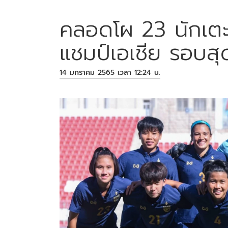
คลอดโผ 23 นักเตะ
แชมป์เอเชีย รอบสุดท
14 มกราคม 2565 เวลา 12:24 น.