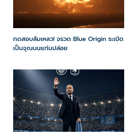
ทดสอบล้มเหลว! จรวด Blue Origin ระเบิด
เป็นจุณบนแท่นปล่อย