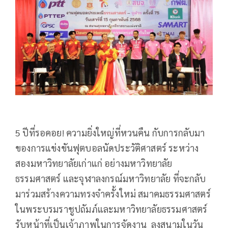
5 ปีที่รอคอย! ความยิ่งใหญ่ที่หวนคืน กับการกลับมา
ของการแข่งขันฟุตบอลนัดประวัติศาสตร์ ระหว่าง
สองมหาวิทยาลัยเก่าแก่ อย่างมหาวิทยาลัย
ธรรมศาสตร์ และจุฬาลงกรณ์มหาวิทยาลัย ที่จะกลับ
มาร่วมสร้างความทรงจำครั้งใหม่ สมาคมธรรมศาสตร์
ในพระบรมราชูปถัมภ์และมหาวิทยาลัยธรรมศาสตร์
รับหน้าที่เป็นเจ้าภาพในการจัดงาน ลงสนามในวัน