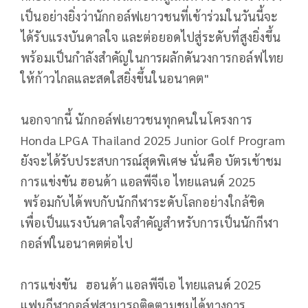
เป็นอย่างยิ่งว่านักกอล์ฟเยาวชนที่เข้าร่วมในวันนี้จะ
ได้รับแรงบันดาลใจ และต่อยอดไปสู่ระดับที่สูงยิ่งขึ้น
พร้อมเป็นกำลังสำคัญในการผลักดันวงการกอล์ฟไทย
ให้ก้าวไกลและสดใสยิ่งขึ้นในอนาคต"
นอกจากนี้ นักกอล์ฟเยาวชนทุกคนในโครงการ
Honda LPGA Thailand 2025 Junior Golf Program
ยังจะได้รับประสบการณ์สุดพิเศษ นั่นคือ บัตรเข้าชม
การแข่งขัน ฮอนด้า แอลพีจีเอ ไทยแลนด์ 2025
พร้อมกับได้พบกับนักกีฬาระดับโลกอย่างใกล้ชิด
เพื่อเป็นแรงบันดาลใจสำคัญสำหรับการเป็นนักกีฬา
กอล์ฟในอนาคตต่อไป
การแข่งขัน ฮอนด้า แอลพีจีเอ ไทยแลนด์ 2025
แฟนกีฬากอล์ฟสามารถติดตามชมได้ทางการ