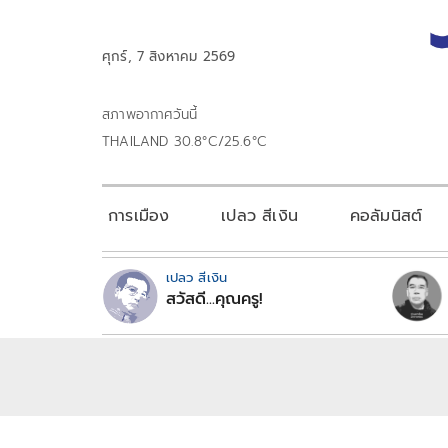
ศุกร์, 7 สิงหาคม 2569
สภาพอากาศวันนี้
THAILAND 30.8°C/25.6°C
การเมือง
เปลว สีเงิน
คอลัมนิสต์
เปลว สีเงิน
สวัสดี...คุณครู!