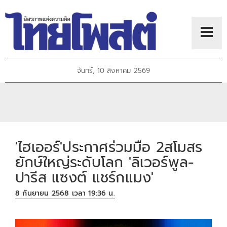
จันทร์, 10 สิงหาคม 2569
'ไฮเออร์'ประกาศร่วมมือ 2สโมสร
ยักษ์ใหญ่ระดับโลก 'ลิเวอร์พูล-
ปารีส แซงต์ แชร์กแมง'
8 กันยายน 2568 เวลา 19:36 น.