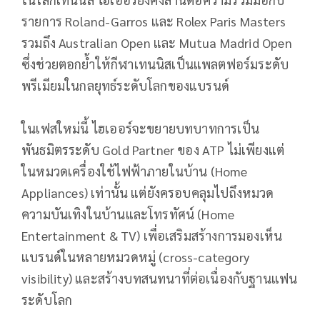
รายการ Roland-Garros และ Rolex Paris Masters
รวมถึง Australian Open และ Mutua Madrid Open
ซึ่งช่วยตอกย้ำให้กีฬาเทนนิสเป็นแพลตฟอร์มระดับ
พรีเมียมในกลยุทธ์ระดับโลกของแบรนด์
ในเฟสใหม่นี้ ไฮเออร์จะขยายบทบาทการเป็น
พันธมิตรระดับ Gold Partner ของ ATP ไม่เพียงแต่
ในหมวดเครื่องใช้ไฟฟ้าภายในบ้าน (Home
Appliances) เท่านั้น แต่ยังครอบคลุมไปถึงหมวด
ความบันเทิงในบ้านและโทรทัศน์ (Home
Entertainment & TV) เพื่อเสริมสร้างการมองเห็น
แบรนด์ในหลายหมวดหมู่ (cross-category
visibility) และสร้างบทสนทนาที่ต่อเนื่องกับฐานแฟน
ระดับโลก