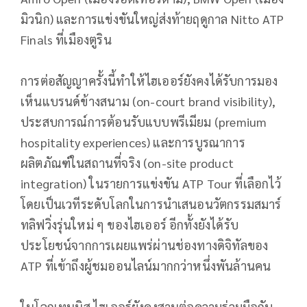
มิวนิก) และการแข่งขันใหญ่ส่งท้ายฤดูกาล Nitto ATP
Finals ที่เมืองตูริน
การต่อสัญญาครั้งนี้ทำให้ไฮเออร์ยังคงได้รับการมอง
เห็นแบรนด์ข้างสนาม (on-court brand visibility),
ประสบการณ์การต้อนรับแบบพรีเมียม (premium
hospitality experiences) และการบูรณาการ
ผลิตภัณฑ์ในสถานที่จริง (on-site product
integration) ในรายการแข่งขัน ATP Tour ที่เลือกไว้
โดยเป็นเวทีระดับโลกในการนำเสนอนวัตกรรมสมาร์
ทลิฟวิ่งรุ่นใหม่ ๆ ของไฮเออร์ อีกทั้งยังได้รับ
ประโยชน์จากการเผยแพร่ผ่านช่องทางดิจิทัลของ
ATP ที่เข้าถึงผู้ชมออนไลน์มากกว่าหนึ่งพันล้านคน
ในโลกเทนนิส ไฮเออร์ยังคงสานต่อความร่วมมือกับ