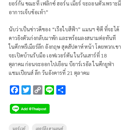
ยอร์กัน ขณะที่ เฟลิกซ์ ฮอร์น เมียร์ จะถอนตัวเพราะมี
อาการเจ็บข้อเท้า”
นับว่าเป็นข่าวดีของ “เรือใบสีฟ้า” แมนฯ ซิตี ที่จะได้
ดาวยิงตัวเก่งกลับมาพัก และพร้อมลงสนามต่อทันที
ในศึกพรีเมียร์ลีก อังกฤษ สุดสัปดาห์หน้า โดยพวกเขา
จะเปิดบ้านรับมือ เอฟเวอร์ตัน ในวันเสาร์ที่ 18
ตุลาคม ก่อนจะออกไปเยือน บียาร์เรอัล ในศึกยูฟ่า
แชมเปียนส์ ลีก วันอังคารที่ 21 ตุลาคม
F
T
C
Li
S
ac
wi
o
n
h
e
tt
p
e
ar
b
er
y
e
o
Li
Tags
นอร์เวย์
เออร์ลิง ฮาแลนด์