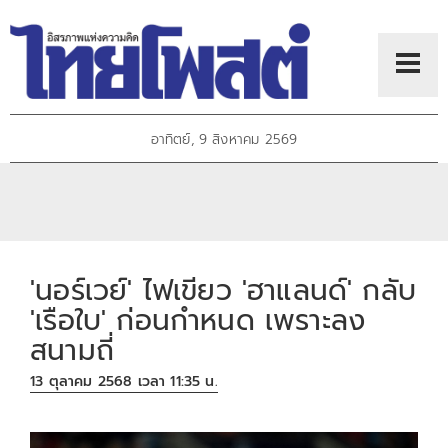
อาทิตย์, 9 สิงหาคม 2569
'นอร์เวย์' ไฟเขียว 'ฮาแลนด์' กลับ
'เรือใบ' ก่อนกำหนด เพราะลง
สนามถี่
13 ตุลาคม 2568 เวลา 11:35 น.