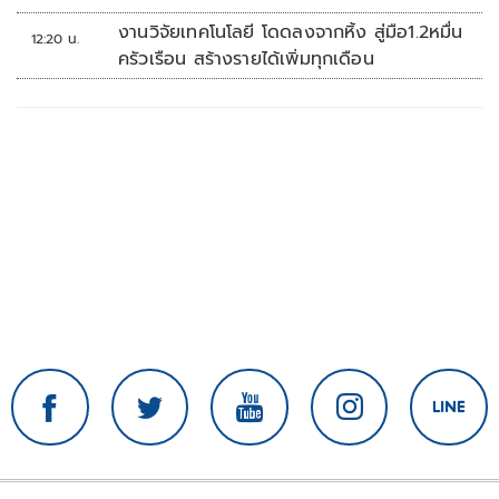
งานวิจัยเทคโนโลยี โดดลงจากหิ้ง สู่มือ1.2หมื่น
12:20 น.
ครัวเรือน สร้างรายได้เพิ่มทุกเดือน