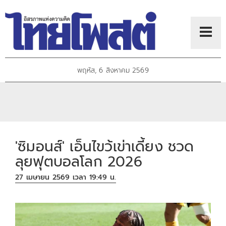
พฤหัส, 6 สิงหาคม 2569
'ซิมอนส์' เอ็นไขว้เข่าเดี้ยง ชวด
ลุยฟุตบอลโลก 2026
27 เมษายน 2569 เวลา 19:49 น.