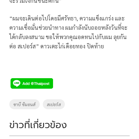
จะร่วมใจกันชนะศึกนี้”
“ผมจะเดินต่อไปโดยมีศรัทธา, ความแข็งแกร่ง และ
ความเชื่อมั่นช่วยนำทาง ผมกำลังนับถอยหลังวันที่จะ
ได้กลับลงสนาม ขอให้พวกคุณอดทนไปกับผม ลุยกัน
ต่อ สเปอร์ส” ดาวเตะไก่เดือยทอง ปิดท้าย
Tags
ชาบี ซิมอนส์
สเปอร์ส
ข่าวที่เกี่ยวข้อง