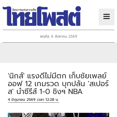
พฤหัส, 6 สิงหาคม 2569
'นิกส์' แรงดีไม่มีตก เก็บชัยเพลย์
ออฟ 12 เกมรวด บุกปล้น 'สเปอร์
ส' นำซีรีส์ 1-0 ชิงฯ NBA
4 มิถุนายน 2569 เวลา 12:28 น.