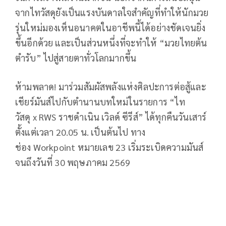
จากไทวัสดุยังเป็นแรงบันดาลใจสำคัญที่ทำให้นักมวย
รุ่นใหม่มองเห็นอนาคตในอาชีพนี้ได้อย่างชัดเจนยิ่ง
ขึ้นอีกด้วย และเป็นส่วนหนึ่งที่จะทำให้ “มวยไทยต้น
ตำรับ” ไปสู่สายตาทั่วโลกมากขึ้น
ห้ามพลาด
!
มาร่วมสัมผัสพลังแห่งศิลปะการต่อสู้และ
เชียร์มันส์ไปกับตำนานบทใหม่ในรายการ “ไท
วัสดุ
x RWS
ราชดำเนิน เวิลด์ ซีรีส์” ได้ทุกคืนวันเสาร์
ตั้งแต่เวลา 20.05 น. เป็นต้นไป ทาง
ช่อง
Workpoint
หมายเลข 23 เริ่มระเบิดความมันส์
จนถึงวันที่ 30 พฤษภาคม 2569